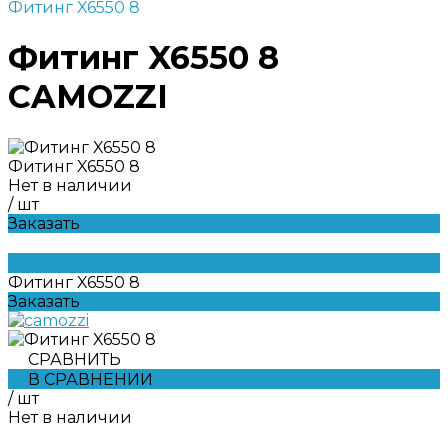
Фитинг X6550 8
Фитинг X6550 8
CAMOZZI
Фитинг X6550 8
Нет в наличии
/
шт
Заказать
Фитинг X6550 8
Заказать
СРАВНИТЬ
В СРАВНЕНИИ
/
шт
Нет в наличии