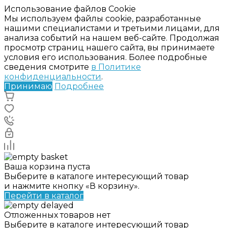
Использование файлов Cookie
Мы используем файлы cookie, разработанные
нашими специалистами и третьими лицами, для
анализа событий на нашем веб-сайте. Продолжая
просмотр страниц нашего сайта, вы принимаете
условия его использования. Более подробные
сведения смотрите
в Политике
конфиденциальности
.
Принимаю
Подробнее
Ваша корзина пуста
Выберите в каталоге интересующий товар
и нажмите кнопку «В корзину».
Перейти в каталог
Отложенных товаров нет
Выберите в каталоге интересующий товар