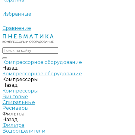
Избранные
Сравнение
Компрессорное оборудование
Назад
Компрессорное оборудование
Компрессоры
Назад
Компрессоры
Винтовые
Спиральные
Ресиверы
Фильтра
Назад
Фильтра
Водоотделители