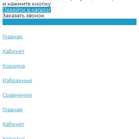
и нажмите кнопку
Перейти в каталог
Заказать звонок
Главная
Кабинет
Корзина
Избранные
Сравнение
Главная
Кабинет
Корзина