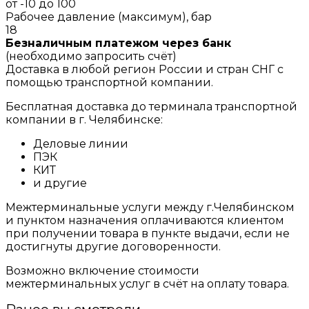
от -10 до 100
Рабочее давление (максимум), бар
18
Безналичным платежом через банк
(необходимо запросить счёт)
Доставка в любой регион России и стран СНГ с
помощью транспортной компании.
Бесплатная доставка до терминала транспортной
компании в г. Челябинске:
Деловые линии
ПЭК
КИТ
и другие
Межтерминальные услуги между г.Челябинском
и пунктом назначения оплачиваются клиентом
при получении товара в пункте выдачи, если не
достигнуты другие договоренности.
Возможно включение стоимости
межтерминальных услуг в счёт на оплату товара.