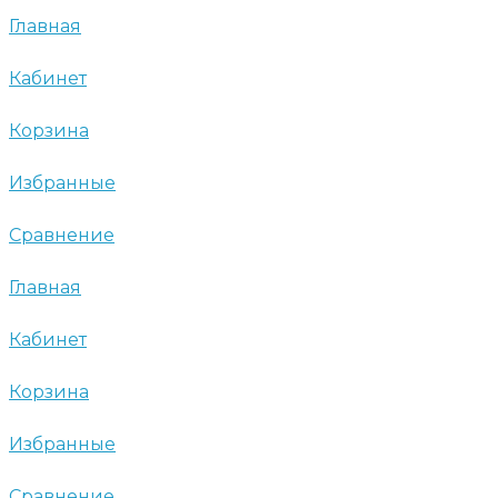
Главная
Кабинет
Корзина
Избранные
Сравнение
Главная
Кабинет
Корзина
Избранные
Сравнение