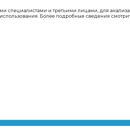
ми специалистами и третьими лицами, для анализа
о использования. Более подробные сведения смотри