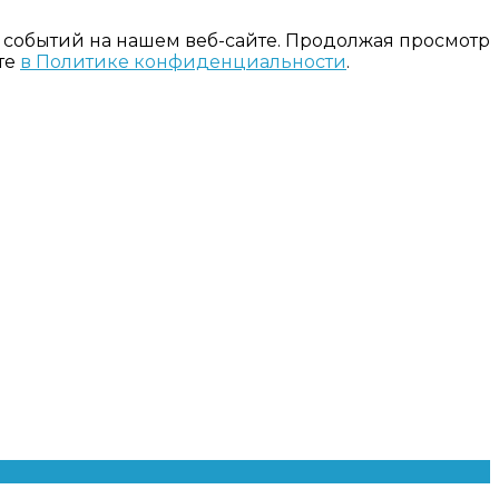
 событий на нашем веб-сайте. Продолжая просмотр
те
в Политике конфиденциальности
.