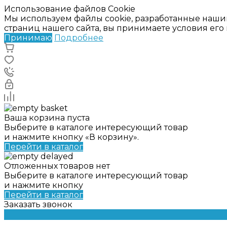
Использование файлов Cookie
Мы используем файлы cookie, разработанные наши
страниц нашего сайта, вы принимаете условия ег
Принимаю
Подробнее
Ваша корзина пуста
Выберите в каталоге интересующий товар
и нажмите кнопку «В корзину».
Перейти в каталог
Отложенных товаров нет
Выберите в каталоге интересующий товар
и нажмите кнопку
Перейти в каталог
Заказать звонок