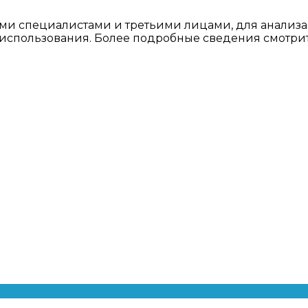
ми специалистами и третьими лицами, для анализа
о использования. Более подробные сведения смотри