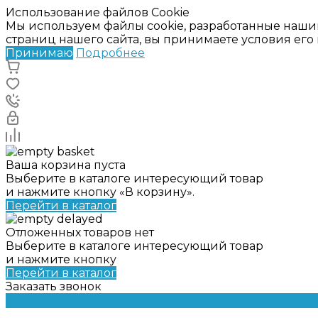
Использование файлов Cookie
Мы используем файлы cookie, разработанные наши
страниц нашего сайта, вы принимаете условия ег
Принимаю
Подробнее
Ваша корзина пуста
Выберите в каталоге интересующий товар
и нажмите кнопку «В корзину».
Перейти в каталог
Отложенных товаров нет
Выберите в каталоге интересующий товар
и нажмите кнопку
Перейти в каталог
Заказать звонок