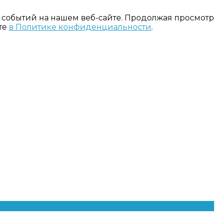
 событий на нашем веб-сайте. Продолжая просмотр
те
в Политике конфиденциальности
.