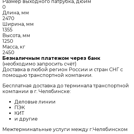
Размер выходного патрубка, дюйм
0
Длина, мм
2470
Ширина, мм
1355
Высота, мм
1250
Масса, кг
2450
Безналичным платежом через банк
(необходимо запросить счёт)
Доставка в любой регион России и стран СНГ с
помощью транспортной компании.
Бесплатная доставка до терминала транспортной
компании в г. Челябинске:
Деловые линии
ПЭК
КИТ
и другие
Межтерминальные услуги между г.Челябинском