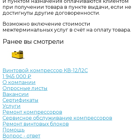
и пунктом назначения оплачиваются клиентом
при получении товара в пункте выдачи, если не
достигнуты другие договоренности.
Возможно включение стоимости
межтерминальных услуг в счёт на оплату товара.
Ранее вы смотрели
Винтовой компрессор КВ-12/12С
1 945 000 ₽
О компании
Опросные листы
Вакансии
Сертификаты
Услуги
Ремонт компрессоров
Сервисное обслуживание компрессоров
Ремонт винтовых блоков
Помощь
Вопрос - ответ