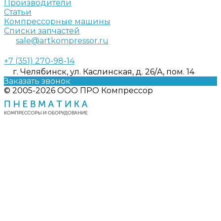
Производители
Статьи
Компрессорные машины
Списки запчастей
sale@artkompressor.ru
+7 (351) 270-98-14
г. Челябинск, ул. Каслинская, д. 26/А, пом. 14
Заказать звонок
© 2005-2026 ООО ПРО Компрессор