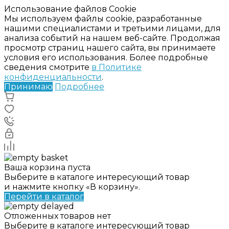
Использование файлов Cookie
Мы используем файлы cookie, разработанные
нашими специалистами и третьими лицами, для
анализа событий на нашем веб-сайте. Продолжая
просмотр страниц нашего сайта, вы принимаете
условия его использования. Более подробные
сведения смотрите
в Политике
конфиденциальности
.
Принимаю
Подробнее
Ваша корзина пуста
Выберите в каталоге интересующий товар
и нажмите кнопку «В корзину».
Перейти в каталог
Отложенных товаров нет
Выберите в каталоге интересующий товар