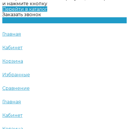
и нажмите кнопку
Перейти в каталог
Заказать звонок
Главная
Кабинет
Корзина
Избранные
Сравнение
Главная
Кабинет
Корзина