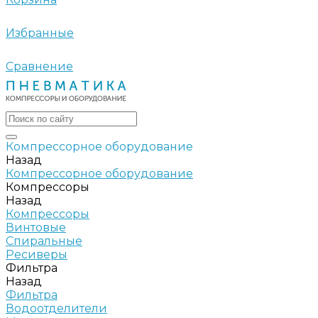
Избранные
Сравнение
Компрессорное оборудование
Назад
Компрессорное оборудование
Компрессоры
Назад
Компрессоры
Винтовые
Спиральные
Ресиверы
Фильтра
Назад
Фильтра
Водоотделители