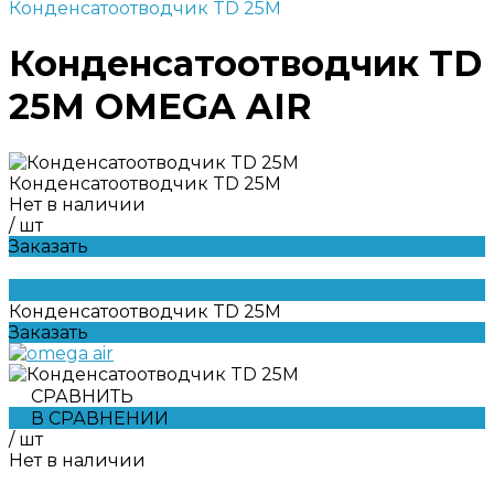
Конденсатоотводчик TD 25M
Конденсатоотводчик TD
25M OMEGA AIR
Конденсатоотводчик TD 25M
Нет в наличии
/
шт
Заказать
Конденсатоотводчик TD 25M
Заказать
СРАВНИТЬ
В СРАВНЕНИИ
/
шт
Нет в наличии