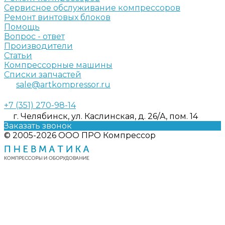
Сервисное обслуживание компрессоров
Ремонт винтовых блоков
Помощь
Вопрос - ответ
Производители
Статьи
Компрессорные машины
Списки запчастей
sale@artkompressor.ru
+7 (351) 270-98-14
г. Челябинск, ул. Каслинская, д. 26/А, пом. 14
Заказать звонок
© 2005-2026 ООО ПРО Компрессор