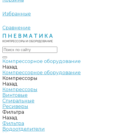
Избранные
Сравнение
Компрессорное оборудование
Назад
Компрессорное оборудование
Компрессоры
Назад
Компрессоры
Винтовые
Спиральные
Ресиверы
Фильтра
Назад
Фильтра
Водоотделители