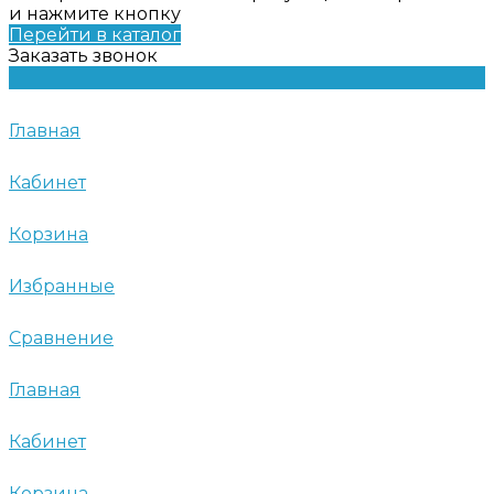
и нажмите кнопку
Перейти в каталог
Заказать звонок
Главная
Кабинет
Корзина
Избранные
Сравнение
Главная
Кабинет
Корзина