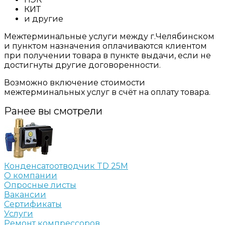
КИТ
и другие
Межтерминальные услуги между г.Челябинском
и пунктом назначения оплачиваются клиентом
при получении товара в пункте выдачи, если не
достигнуты другие договоренности.
Возможно включение стоимости
межтерминальных услуг в счёт на оплату товара.
Ранее вы смотрели
Конденсатоотводчик TD 25M
О компании
Опросные листы
Вакансии
Сертификаты
Услуги
Ремонт компрессоров