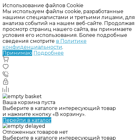
Использование файлов Cookie
Мы используем файлы cookie, разработанные
нашими специалистами и третьими лицами, для
анализа событий на нашем веб-сайте. Продолжая
просмотр страниц нашего сайта, вы принимаете
условия его использования. Более подробные
сведения смотрите
в Политике
конфиденциальности
.
Принимаю
Подробнее
Ваша корзина пуста
Выберите в каталоге интересующий товар
и нажмите кнопку «В корзину».
Перейти в каталог
Отложенных товаров нет
Выберите в каталоге интересующий товар