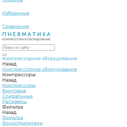
Избранные
Сравнение
Компрессорное оборудование
Назад
Компрессорное оборудование
Компрессоры
Назад
Компрессоры
Винтовые
Спиральные
Ресиверы
Фильтра
Назад
Фильтра
Водоотделители