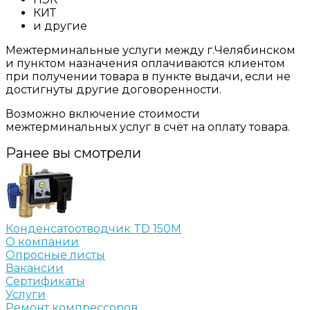
КИТ
и другие
Межтерминальные услуги между г.Челябинском
и пунктом назначения оплачиваются клиентом
при получении товара в пункте выдачи, если не
достигнуты другие договоренности.
Возможно включение стоимости
межтерминальных услуг в счёт на оплату товара.
Ранее вы смотрели
Конденсатоотводчик TD 150M
О компании
Опросные листы
Вакансии
Сертификаты
Услуги
Ремонт компрессоров