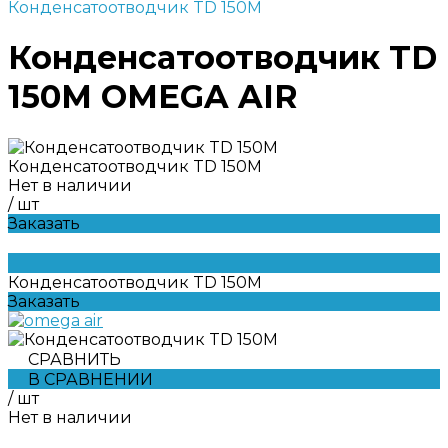
Конденсатоотводчик TD 150M
Конденсатоотводчик TD
150M OMEGA AIR
Конденсатоотводчик TD 150M
Нет в наличии
/
шт
Заказать
Конденсатоотводчик TD 150M
Заказать
СРАВНИТЬ
В СРАВНЕНИИ
/
шт
Нет в наличии