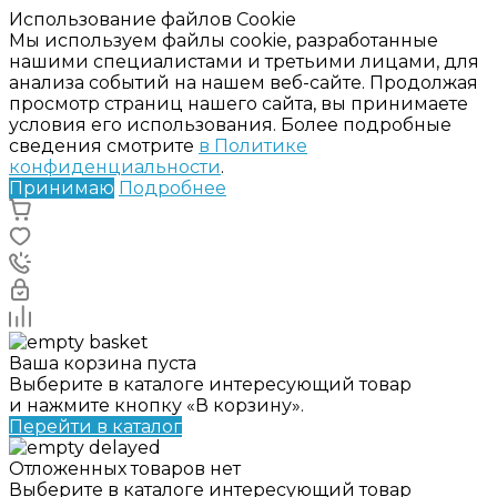
Использование файлов Cookie
Мы используем файлы cookie, разработанные
нашими специалистами и третьими лицами, для
анализа событий на нашем веб-сайте. Продолжая
просмотр страниц нашего сайта, вы принимаете
условия его использования. Более подробные
сведения смотрите
в Политике
конфиденциальности
.
Принимаю
Подробнее
Ваша корзина пуста
Выберите в каталоге интересующий товар
и нажмите кнопку «В корзину».
Перейти в каталог
Отложенных товаров нет
Выберите в каталоге интересующий товар