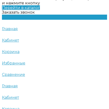
и нажмите кнопку
Перейти в каталог
Заказать звонок
Главная
Кабинет
Корзина
Избранные
Сравнение
Главная
Кабинет
Корзина