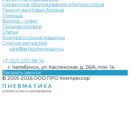
Сервисное обслуживание компрессоров
Ремонт винтовых блоков
Помощь
Вопрос - ответ
Производители
Статьи
Компрессорные машины
Списки запчастей
sale@artkompressor.ru
+7 (351) 270-98-14
г. Челябинск, ул. Каслинская, д. 26/А, пом. 14
Заказать звонок
© 2005-2026 ООО ПРО Компрессор