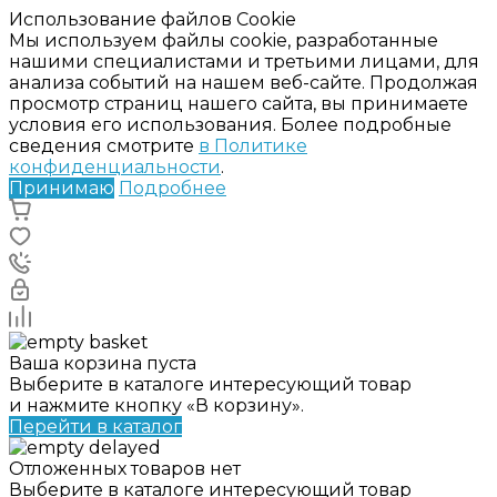
Использование файлов Cookie
Мы используем файлы cookie, разработанные
нашими специалистами и третьими лицами, для
анализа событий на нашем веб-сайте. Продолжая
просмотр страниц нашего сайта, вы принимаете
условия его использования. Более подробные
сведения смотрите
в Политике
конфиденциальности
.
Принимаю
Подробнее
Ваша корзина пуста
Выберите в каталоге интересующий товар
и нажмите кнопку «В корзину».
Перейти в каталог
Отложенных товаров нет
Выберите в каталоге интересующий товар