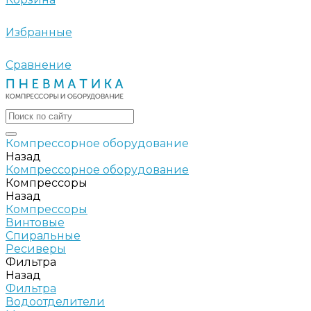
Избранные
Сравнение
Компрессорное оборудование
Назад
Компрессорное оборудование
Компрессоры
Назад
Компрессоры
Винтовые
Спиральные
Ресиверы
Фильтра
Назад
Фильтра
Водоотделители