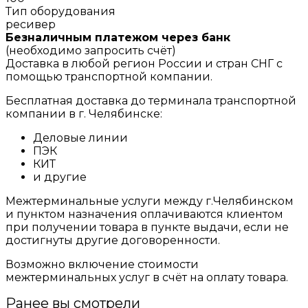
Тип оборудования
ресивер
Безналичным платежом через банк
(необходимо запросить счёт)
Доставка в любой регион России и стран СНГ с
помощью транспортной компании.
Бесплатная доставка до терминала транспортной
компании в г. Челябинске:
Деловые линии
ПЭК
КИТ
и другие
Межтерминальные услуги между г.Челябинском
и пунктом назначения оплачиваются клиентом
при получении товара в пункте выдачи, если не
достигнуты другие договоренности.
Возможно включение стоимости
межтерминальных услуг в счёт на оплату товара.
Ранее вы смотрели