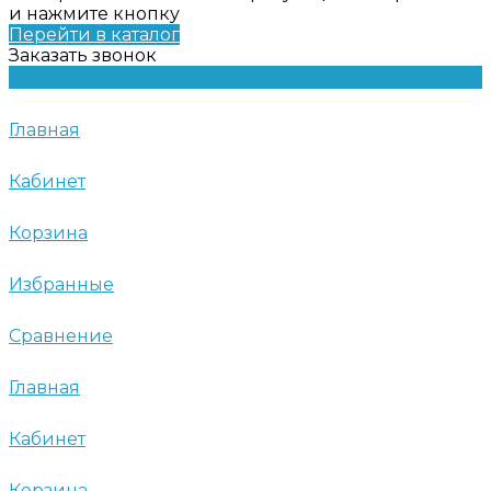
и нажмите кнопку
Перейти в каталог
Заказать звонок
Главная
Кабинет
Корзина
Избранные
Сравнение
Главная
Кабинет
Корзина