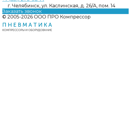
г. Челябинск, ул. Каслинская, д. 26/А, пом. 14
Заказать звонок
© 2005-2026 ООО ПРО Компрессор