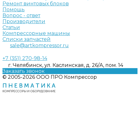
Ремонт винтовых блоков
Помощь
Вопрос - ответ
Производители
Статьи
Компрессорные машины
Списки запчастей
sale@artkompressor.ru
+7 (351) 270-98-14
г. Челябинск, ул. Каслинская, д. 26/А, пом. 14
Заказать звонок
© 2005-2026 ООО ПРО Компрессор