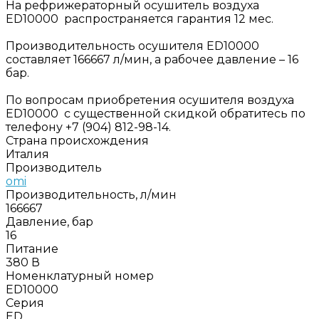
На рефрижераторный осушитель воздуха
ED10000 распространяется гарантия 12 мес.
Производительность осушителя ED10000
составляет 166667 л/мин, а рабочее давление – 16
бар.
По вопросам приобретения осушителя воздуха
ED10000 с существенной скидкой обратитесь по
телефону +7 (904) 812-98-14.
Страна происхождения
Италия
Производитель
omi
Производительность, л/мин
166667
Давление, бар
16
Питание
380 В
Номенклатурный номер
ED10000
Серия
ED