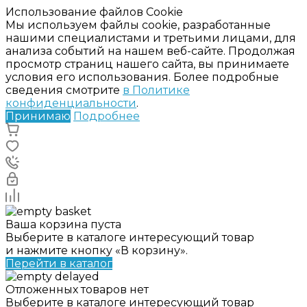
Использование файлов Cookie
Мы используем файлы cookie, разработанные
нашими специалистами и третьими лицами, для
анализа событий на нашем веб-сайте. Продолжая
просмотр страниц нашего сайта, вы принимаете
условия его использования. Более подробные
сведения смотрите
в Политике
конфиденциальности
.
Принимаю
Подробнее
Ваша корзина пуста
Выберите в каталоге интересующий товар
и нажмите кнопку «В корзину».
Перейти в каталог
Отложенных товаров нет
Выберите в каталоге интересующий товар