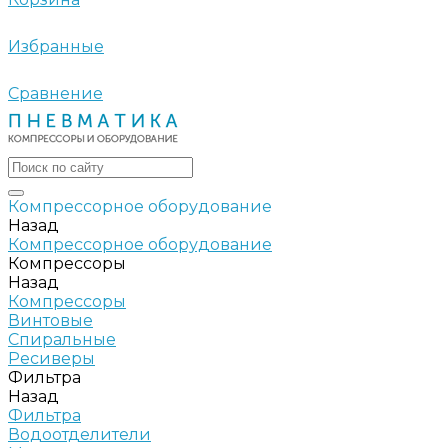
Избранные
Сравнение
Компрессорное оборудование
Назад
Компрессорное оборудование
Компрессоры
Назад
Компрессоры
Винтовые
Спиральные
Ресиверы
Фильтра
Назад
Фильтра
Водоотделители