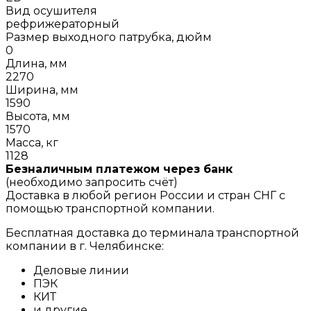
Вид осушителя
рефрижераторный
Размер выходного патрубка, дюйм
0
Длина, мм
2270
Ширина, мм
1590
Высота, мм
1570
Масса, кг
1128
Безналичным платежом через банк
(необходимо запросить счёт)
Доставка в любой регион России и стран СНГ с
помощью транспортной компании.
Бесплатная доставка до терминала транспортной
компании в г. Челябинске:
Деловые линии
ПЭК
КИТ
и другие