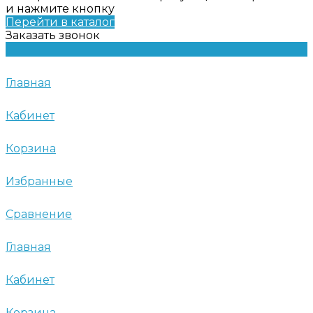
и нажмите кнопку
Перейти в каталог
Заказать звонок
Главная
Кабинет
Корзина
Избранные
Сравнение
Главная
Кабинет
Корзина