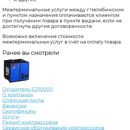
Межтерминальные услуги между г.Челябинском
и пунктом назначения оплачиваются клиентом
при получении товара в пункте выдачи, если не
достигнуты другие договоренности.
Возможно включение стоимости
межтерминальных услуг в счёт на оплату товара.
Ранее вы смотрели
Осушитель ED10000
О компании
Опросные листы
Вакансии
Сертификаты
Услуги
Ремонт компрессоров
Сервисное обслуживание компрессоров