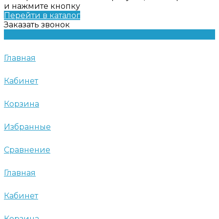
и нажмите кнопку
Перейти в каталог
Заказать звонок
Главная
Кабинет
Корзина
Избранные
Сравнение
Главная
Кабинет
Корзина