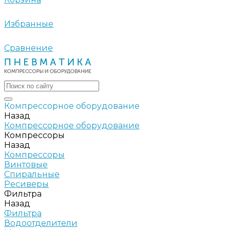
Избранные
Сравнение
Компрессорное оборудование
Назад
Компрессорное оборудование
Компрессоры
Назад
Компрессоры
Винтовые
Спиральные
Ресиверы
Фильтра
Назад
Фильтра
Водоотделители