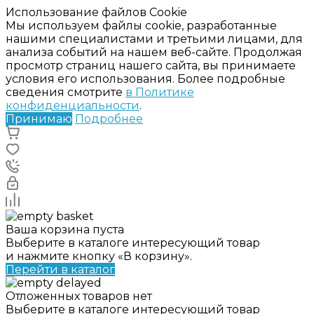
Использование файлов Cookie
Мы используем файлы cookie, разработанные
нашими специалистами и третьими лицами, для
анализа событий на нашем веб-сайте. Продолжая
просмотр страниц нашего сайта, вы принимаете
условия его использования. Более подробные
сведения смотрите
в Политике
конфиденциальности
.
Принимаю
Подробнее
Ваша корзина пуста
Выберите в каталоге интересующий товар
и нажмите кнопку «В корзину».
Перейти в каталог
Отложенных товаров нет
Выберите в каталоге интересующий товар