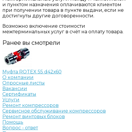
и пунктом назначения оплачиваются клиентом
при получении товара в пункте выдачи, если не
достигнуты другие договоренности.
Возможно включение стоимости
межтерминальных услуг в счёт на оплату товара.
Ранее вы смотрели
Муфта ROTEX 55 d42х60
О компании
Опросные листы
Вакансии
Сертификаты
Услуги
Ремонт компрессоров
Сервисное обслуживание компрессоров
Ремонт винтовых блоков
Помощь
Вопрос - ответ