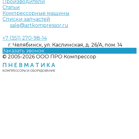
Производители
Статьи
Компрессорные машины
Списки запчастей
sale@artkompressor.ru
+7 (351) 270-98-14
г. Челябинск, ул. Каслинская, д. 26/А, пом. 14
Заказать звонок
© 2005-2026 ООО ПРО Компрессор