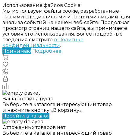
Использование файлов Cookie
Мы используем файлы cookie, разработанные
нашими специалистами и третьими лицами, для
анализа событий на нашем веб-сайте. Продолжая
просмотр страниц нашего сайта, вы принимаете
условия его использования. Более подробные
сведения смотрите
в Политике
конфиденциальности
.
Принимаю
Подробнее
Ваша корзина пуста
Выберите в каталоге интересующий товар
и нажмите кнопку «В корзину».
Перейти в каталог
Отложенных товаров нет
Выберите в каталоге интересующий товар