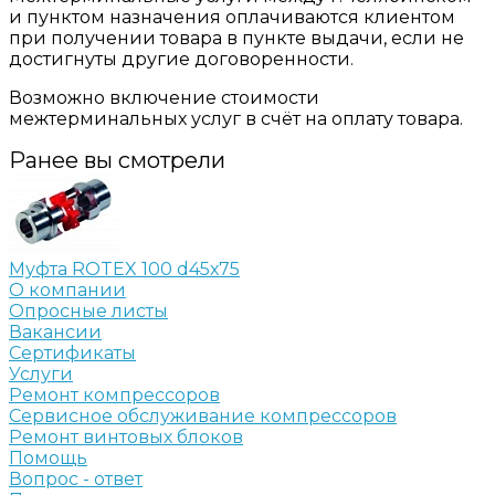
и пунктом назначения оплачиваются клиентом
при получении товара в пункте выдачи, если не
достигнуты другие договоренности.
Возможно включение стоимости
межтерминальных услуг в счёт на оплату товара.
Ранее вы смотрели
Муфта ROTEX 100 d45х75
О компании
Опросные листы
Вакансии
Сертификаты
Услуги
Ремонт компрессоров
Сервисное обслуживание компрессоров
Ремонт винтовых блоков
Помощь
Вопрос - ответ