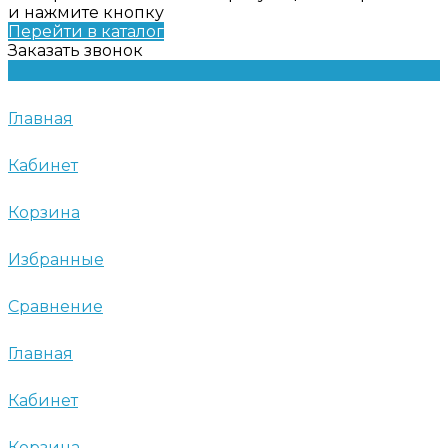
и нажмите кнопку
Перейти в каталог
Заказать звонок
Главная
Кабинет
Корзина
Избранные
Сравнение
Главная
Кабинет
Корзина