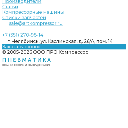
Производители
Статьи
Компрессорные машины
Списки запчастей
sale@artkompressor.ru
+7 (351) 270-98-14
г. Челябинск, ул. Каслинская, д. 26/А, пом. 14
Заказать звонок
© 2005-2026 ООО ПРО Компрессор