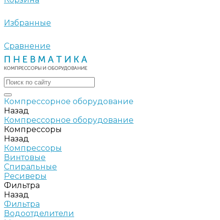
Избранные
Сравнение
Компрессорное оборудование
Назад
Компрессорное оборудование
Компрессоры
Назад
Компрессоры
Винтовые
Спиральные
Ресиверы
Фильтра
Назад
Фильтра
Водоотделители