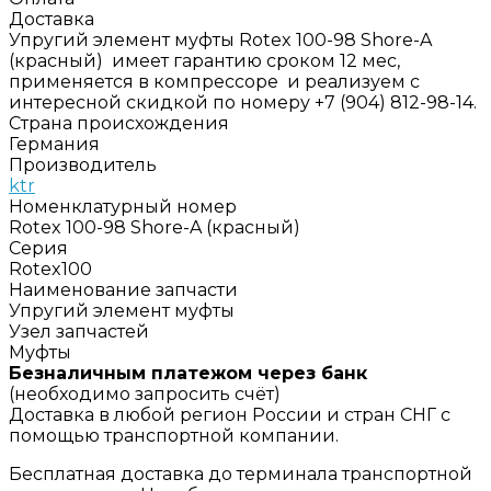
Доставка
Упругий элемент муфты Rotex 100-98 Shore-A
(красный) имеет гарантию сроком 12 мес,
применяется в компрессоре и реализуем с
интересной скидкой по номеру +7 (904) 812-98-14.
Страна происхождения
Германия
Производитель
ktr
Номенклатурный номер
Rotex 100-98 Shore-A (красный)
Серия
Rotex100
Наименование запчасти
Упругий элемент муфты
Узел запчастей
Муфты
Безналичным платежом через банк
(необходимо запросить счёт)
Доставка в любой регион России и стран СНГ с
помощью транспортной компании.
Бесплатная доставка до терминала транспортной