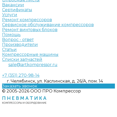
Вакансии
Сертификаты
Услуги
Ремонт компрессоров
Сервисное обслуживание компрессоров
Ремонт винтовых блоков
Помощь
Вопрос - ответ
Производители
Статьи
Компрессорные машины
Списки запчастей
sale@artkompressor.ru
+7 (351) 270-98-14
г. Челябинск, ул. Каслинская, д. 26/А, пом. 14
Заказать звонок
© 2005-2026 ООО ПРО Компрессор