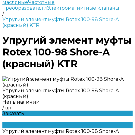
масляные
Частотные
преобразователи
Электромагнитные клапаны
/
Упругий элемент муфты Rotex 100-98 Shore-A
(красный) KTR
Упругий элемент муфты
Rotex 100-98 Shore-A
(красный) KTR
Упругий элемент муфты Rotex 100-98 Shore-A
(красный)
Нет в наличии
/
шт
Заказать
Упругий элемент муфты Rotex 100-98 Shore-A