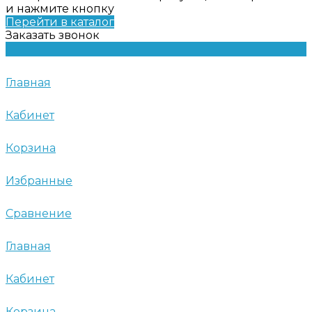
и нажмите кнопку
Перейти в каталог
Заказать звонок
Главная
Кабинет
Корзина
Избранные
Сравнение
Главная
Кабинет
Корзина