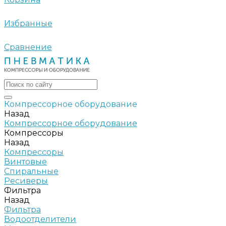
Избранные
Сравнение
Компрессорное оборудование
Назад
Компрессорное оборудование
Компрессоры
Назад
Компрессоры
Винтовые
Спиральные
Ресиверы
Фильтра
Назад
Фильтра
Водоотделители