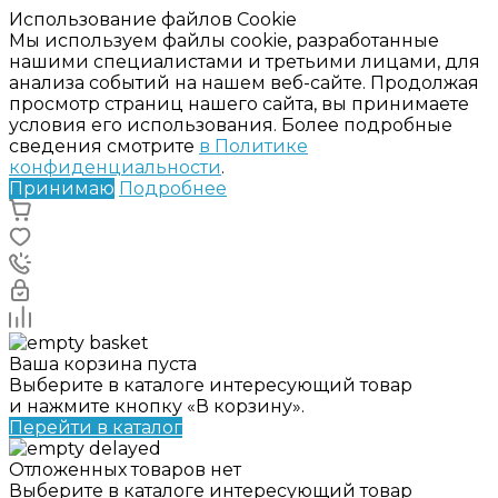
Использование файлов Cookie
Мы используем файлы cookie, разработанные
нашими специалистами и третьими лицами, для
анализа событий на нашем веб-сайте. Продолжая
просмотр страниц нашего сайта, вы принимаете
условия его использования. Более подробные
сведения смотрите
в Политике
конфиденциальности
.
Принимаю
Подробнее
Ваша корзина пуста
Выберите в каталоге интересующий товар
и нажмите кнопку «В корзину».
Перейти в каталог
Отложенных товаров нет
Выберите в каталоге интересующий товар