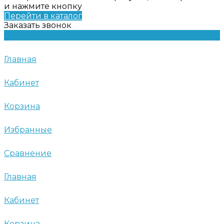
и нажмите кнопку
Перейти в каталог
Заказать звонок
Главная
Кабинет
Корзина
Избранные
Сравнение
Главная
Кабинет
Корзина