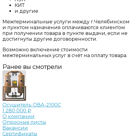
КИТ
и другие
Межтерминальные услуги между г.Челябинском
и пунктом назначения оплачиваются клиентом
при получении товара в пункте выдачи, если не
достигнуты другие договоренности.
Возможно включение стоимости
межтерминальных услуг в счёт на оплату товара.
Ранее вы смотрели
Осушитель ОВА-2100С
1 280 000 ₽
О компании
Опросные листы
Вакансии
Сертификаты