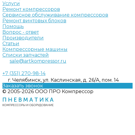
Услуги
Ремонт компрессоров
Сервисное обслуживание компрессоров
Ремонт винтовых блоков
Помощь
Вопрос - ответ
Производители
Статьи
Компрессорные машины
Списки запчастей
sale@artkompressor.ru
+7 (351) 270-98-14
г. Челябинск, ул. Каслинская, д. 26/А, пом. 14
Заказать звонок
© 2005-2026 ООО ПРО Компрессор