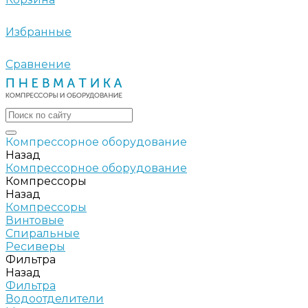
Избранные
Сравнение
Компрессорное оборудование
Назад
Компрессорное оборудование
Компрессоры
Назад
Компрессоры
Винтовые
Спиральные
Ресиверы
Фильтра
Назад
Фильтра
Водоотделители