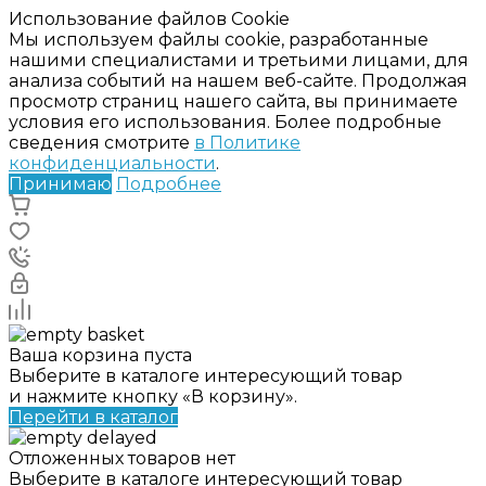
Использование файлов Cookie
Мы используем файлы cookie, разработанные
нашими специалистами и третьими лицами, для
анализа событий на нашем веб-сайте. Продолжая
просмотр страниц нашего сайта, вы принимаете
условия его использования. Более подробные
сведения смотрите
в Политике
конфиденциальности
.
Принимаю
Подробнее
Ваша корзина пуста
Выберите в каталоге интересующий товар
и нажмите кнопку «В корзину».
Перейти в каталог
Отложенных товаров нет
Выберите в каталоге интересующий товар