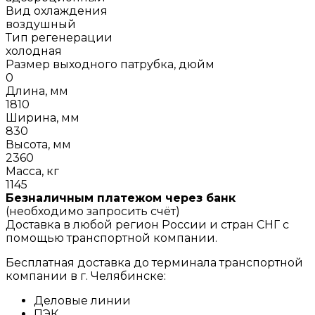
Вид охлаждения
воздушный
Тип регенерации
холодная
Размер выходного патрубка, дюйм
0
Длина, мм
1810
Ширина, мм
830
Высота, мм
2360
Масса, кг
1145
Безналичным платежом через банк
(необходимо запросить счёт)
Доставка в любой регион России и стран СНГ с
помощью транспортной компании.
Бесплатная доставка до терминала транспортной
компании в г. Челябинске:
Деловые линии
ПЭК