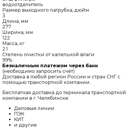
водоотделитель
Размер выходного патрубка, дюйм
3
Длина, мм
277
Ширина, мм
122
Масса, кг
2.1
Степень очистки от капельной влаги
99%
Безналичным платежом через банк
(необходимо запросить счёт)
Доставка в любой регион России и стран СНГ с
помощью транспортной компании.
Бесплатная доставка до терминала транспортной
компании в г. Челябинске:
Деловые линии
ПЭК
КИТ
и другие