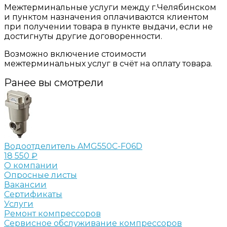
Межтерминальные услуги между г.Челябинском
и пунктом назначения оплачиваются клиентом
при получении товара в пункте выдачи, если не
достигнуты другие договоренности.
Возможно включение стоимости
межтерминальных услуг в счёт на оплату товара.
Ранее вы смотрели
Водоотделитель AMG550C-F06D
18 550 ₽
О компании
Опросные листы
Вакансии
Сертификаты
Услуги
Ремонт компрессоров
Сервисное обслуживание компрессоров