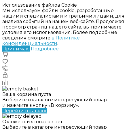
Использование файлов Cookie
Мы используем файлы cookie, разработанные
нашими специалистами и третьими лицами, для
анализа событий на нашем веб-сайте. Продолжая
просмотр страниц нашего сайта, вы принимаете
условия его использования. Более подробные
сведения смотрите
в Политике
конфиденциальности
.
Принимаю
Подробнее
Ваша корзина пуста
Выберите в каталоге интересующий товар
и нажмите кнопку «В корзину».
Перейти в каталог
Отложенных товаров нет
Выберите в каталоге интересующий товар