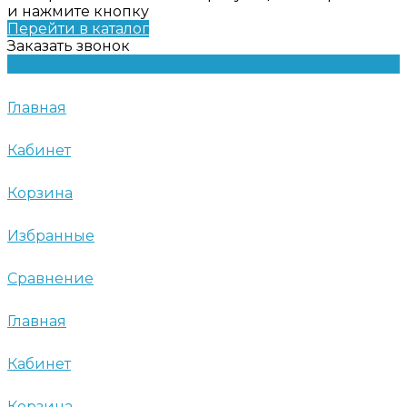
и нажмите кнопку
Перейти в каталог
Заказать звонок
Главная
Кабинет
Корзина
Избранные
Сравнение
Главная
Кабинет
Корзина