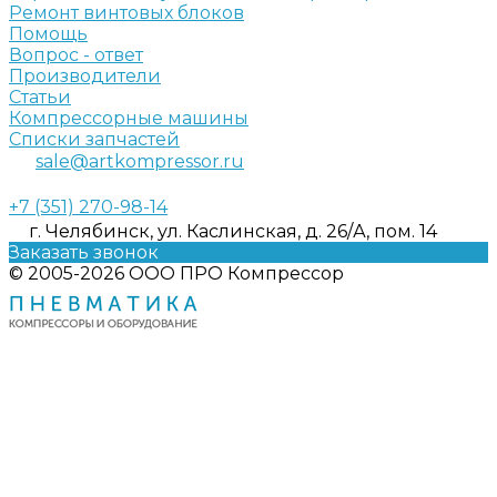
Ремонт винтовых блоков
Помощь
Вопрос - ответ
Производители
Статьи
Компрессорные машины
Списки запчастей
sale@artkompressor.ru
+7 (351) 270-98-14
г. Челябинск, ул. Каслинская, д. 26/А, пом. 14
Заказать звонок
© 2005-2026 ООО ПРО Компрессор