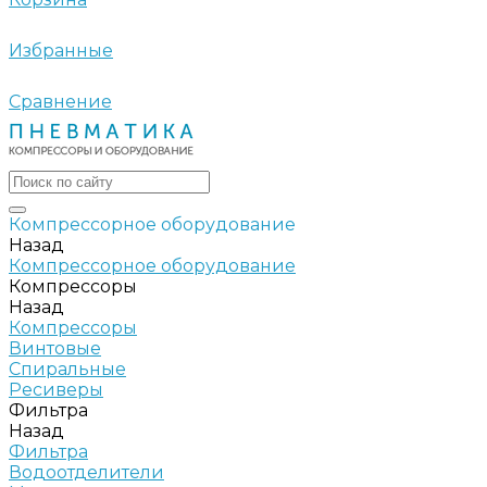
Избранные
Сравнение
Компрессорное оборудование
Назад
Компрессорное оборудование
Компрессоры
Назад
Компрессоры
Винтовые
Спиральные
Ресиверы
Фильтра
Назад
Фильтра
Водоотделители