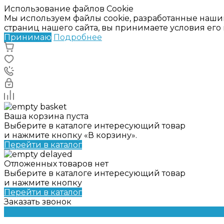
Использование файлов Cookie
Мы используем файлы cookie, разработанные наши
страниц нашего сайта, вы принимаете условия ег
Принимаю
Подробнее
Ваша корзина пуста
Выберите в каталоге интересующий товар
и нажмите кнопку «В корзину».
Перейти в каталог
Отложенных товаров нет
Выберите в каталоге интересующий товар
и нажмите кнопку
Перейти в каталог
Заказать звонок