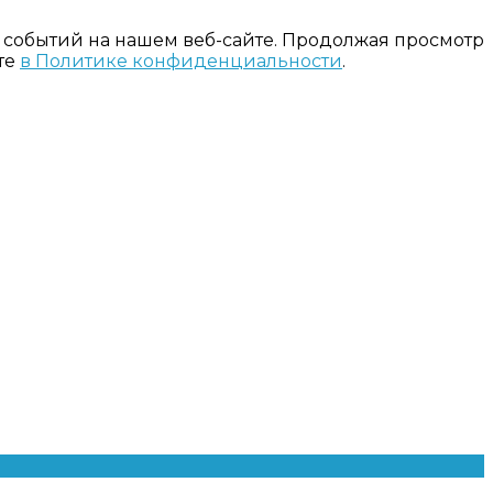
 событий на нашем веб-сайте. Продолжая просмотр
те
в Политике конфиденциальности
.