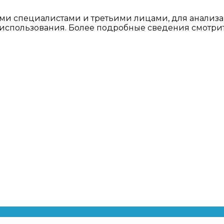
ми специалистами и третьими лицами, для анализа
о использования. Более подробные сведения смотри