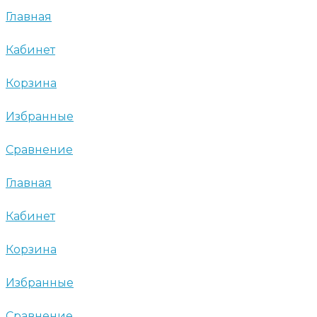
Главная
Кабинет
Корзина
Избранные
Сравнение
Главная
Кабинет
Корзина
Избранные
Сравнение