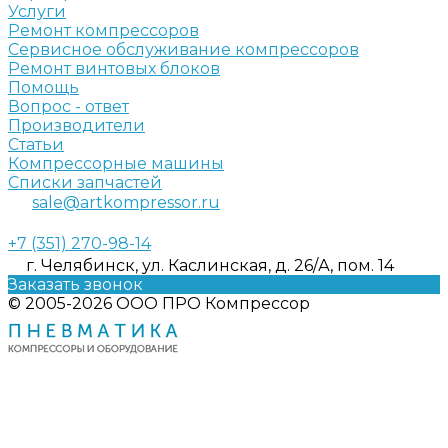
Услуги
Ремонт компрессоров
Сервисное обслуживание компрессоров
Ремонт винтовых блоков
Помощь
Вопрос - ответ
Производители
Статьи
Компрессорные машины
Списки запчастей
sale@artkompressor.ru
+7 (351) 270-98-14
г. Челябинск, ул. Каслинская, д. 26/А, пом. 14
Заказать звонок
© 2005-2026 ООО ПРО Компрессор