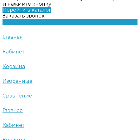
и нажмите кнопку
Перейти в каталог
Заказать звонок
Главная
Кабинет
Корзина
Избранные
Сравнение
Главная
Кабинет
Корзина