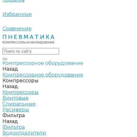
Избранные
Сравнение
Компрессорное оборудование
Назад
Компрессорное оборудование
Компрессоры
Назад
Компрессоры
Винтовые
Спиральные
Ресиверы
Фильтра
Назад
Фильтра
Водоотделители