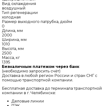
Вид охлаждения
воздушный
Тип регенерации
холодная
Размер выходного патрубка, дюйм
0
Длина, мм
2000
Ширина, мм
1010
Высота, мм
2500
Масса, кг
1395
Безналичным платежом через банк
(необходимо запросить счёт)
Доставка в любой регион России и стран СНГ с
помощью транспортной компании.
Бесплатная доставка до терминала транспортной
компании в г. Челябинске:
Деловые линии
ПЭК