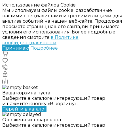
Использование файлов Cookie
Мы используем файлы cookie, разработанные
нашими специалистами и третьими лицами, для
анализа событий на нашем веб-сайте. Продолжая
просмотр страниц нашего сайта, вы принимаете
условия его использования. Более подробные
сведения смотрите
в Политике
конфиденциальности
.
Принимаю
Подробнее
Ваша корзина пуста
Выберите в каталоге интересующий товар
и нажмите кнопку «В корзину».
Перейти в каталог
Отложенных товаров нет
Выберите в каталоге интересующий товар