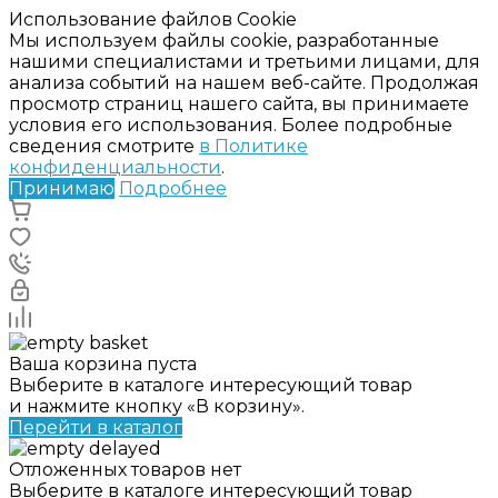
Использование файлов Cookie
Мы используем файлы cookie, разработанные
нашими специалистами и третьими лицами, для
анализа событий на нашем веб-сайте. Продолжая
просмотр страниц нашего сайта, вы принимаете
условия его использования. Более подробные
сведения смотрите
в Политике
конфиденциальности
.
Принимаю
Подробнее
Ваша корзина пуста
Выберите в каталоге интересующий товар
и нажмите кнопку «В корзину».
Перейти в каталог
Отложенных товаров нет
Выберите в каталоге интересующий товар