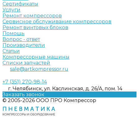
Сертификаты
Услуги
Ремонт компрессоров
Сервисное обслуживание компрессоров
Ремонт винтовых блоков
Помощь
Вопрос - ответ
Производители
Статьи
Компрессорные машины
Списки запчастей
sale@artkompressor.ru
+7 (351) 270-98-14
г. Челябинск, ул. Каслинская, д. 26/А, пом. 14
Заказать звонок
© 2005-2026 ООО ПРО Компрессор