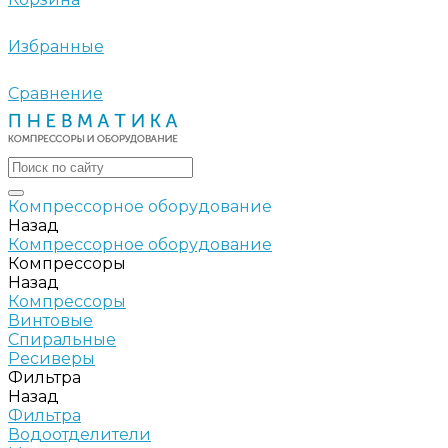
Избранные
Сравнение
Компрессорное оборудование
Назад
Компрессорное оборудование
Компрессоры
Назад
Компрессоры
Винтовые
Спиральные
Ресиверы
Фильтра
Назад
Фильтра
Водоотделители