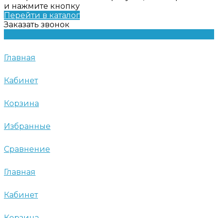
и нажмите кнопку
Перейти в каталог
Заказать звонок
Главная
Кабинет
Корзина
Избранные
Сравнение
Главная
Кабинет
Корзина