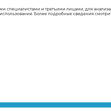
ми специалистами и третьими лицами, для анализа
о использования. Более подробные сведения смотри