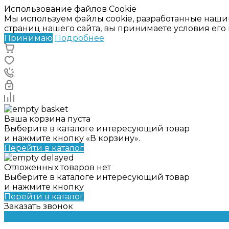
Использование файлов Cookie
Мы используем файлы cookie, разработанные наши
страниц нашего сайта, вы принимаете условия ег
Принимаю
Подробнее
Ваша корзина пуста
Выберите в каталоге интересующий товар
и нажмите кнопку «В корзину».
Перейти в каталог
Отложенных товаров нет
Выберите в каталоге интересующий товар
и нажмите кнопку
Перейти в каталог
Заказать звонок