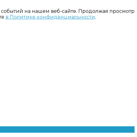
 событий на нашем веб-сайте. Продолжая просмотр
те
в Политике конфиденциальности
.