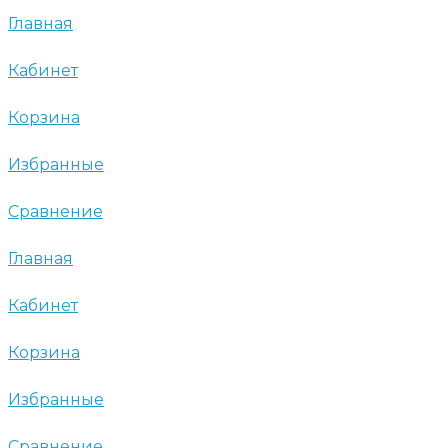
Главная
Кабинет
Корзина
Избранные
Сравнение
Главная
Кабинет
Корзина
Избранные
Сравнение