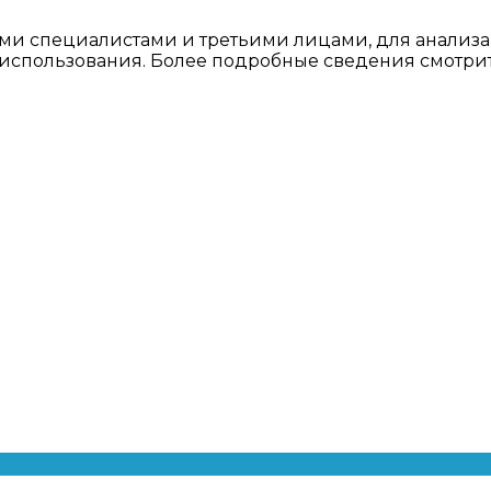
ми специалистами и третьими лицами, для анализа
о использования. Более подробные сведения смотри