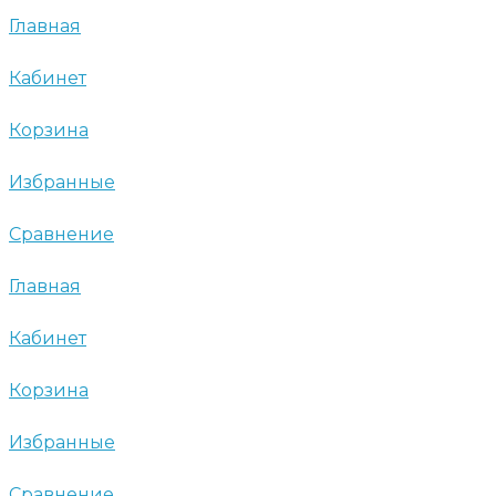
Главная
Кабинет
Корзина
Избранные
Сравнение
Главная
Кабинет
Корзина
Избранные
Сравнение