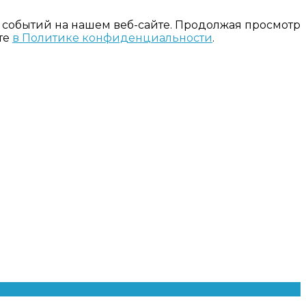
 событий на нашем веб-сайте. Продолжая просмотр
те
в Политике конфиденциальности
.