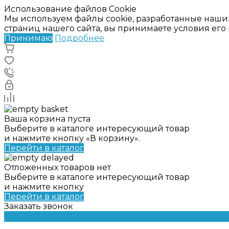
Использование файлов Cookie
Мы используем файлы cookie, разработанные наши
страниц нашего сайта, вы принимаете условия ег
Принимаю
Подробнее
Ваша корзина пуста
Выберите в каталоге интересующий товар
и нажмите кнопку «В корзину».
Перейти в каталог
Отложенных товаров нет
Выберите в каталоге интересующий товар
и нажмите кнопку
Перейти в каталог
Заказать звонок