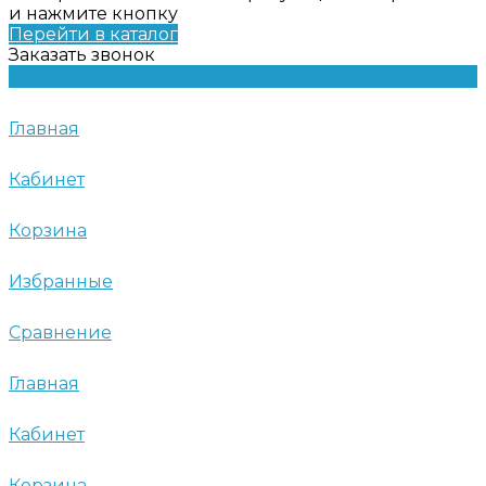
и нажмите кнопку
Перейти в каталог
Заказать звонок
Главная
Кабинет
Корзина
Избранные
Сравнение
Главная
Кабинет
Корзина