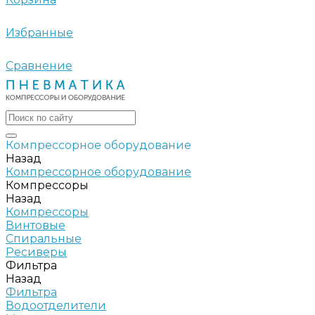
Избранные
Сравнение
Компрессорное оборудование
Назад
Компрессорное оборудование
Компрессоры
Назад
Компрессоры
Винтовые
Спиральные
Ресиверы
Фильтра
Назад
Фильтра
Водоотделители