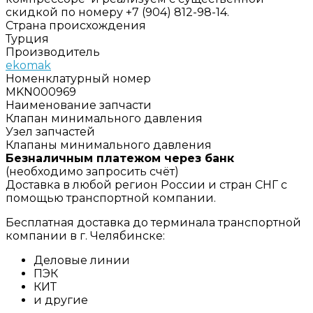
скидкой по номеру +7 (904) 812-98-14.
Страна происхождения
Турция
Производитель
ekomak
Номенклатурный номер
MKN000969
Наименование запчасти
Клапан минимального давления
Узел запчастей
Клапаны минимального давления
Безналичным платежом через банк
(необходимо запросить счёт)
Доставка в любой регион России и стран СНГ с
помощью транспортной компании.
Бесплатная доставка до терминала транспортной
компании в г. Челябинске:
Деловые линии
ПЭК
КИТ
и другие