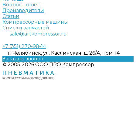
Вопрос - ответ
Производители
Статьи
Компрессорные машины
Списки запчастей
sale@artkompressor.ru
+7 (351) 270-98-14
г. Челябинск, ул. Каслинская, д. 26/А, пом. 14
Заказать звонок
© 2005-2026 ООО ПРО Компрессор