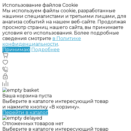
Использование файлов Cookie
Мы используем файлы cookie, разработанные
нашими специалистами и третьими лицами, для
анализа событий на нашем веб-сайте. Продолжая
просмотр страниц нашего сайта, вы принимаете
условия его использования. Более подробные
сведения смотрите
в Политике
конфиденциальности
.
Принимаю
Подробнее
Ваша корзина пуста
Выберите в каталоге интересующий товар
и нажмите кнопку «В корзину».
Перейти в каталог
Отложенных товаров нет
Выберите в каталоге интересующий товар