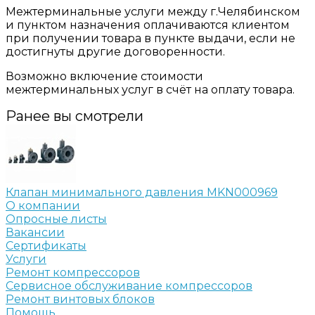
Межтерминальные услуги между г.Челябинском
и пунктом назначения оплачиваются клиентом
при получении товара в пункте выдачи, если не
достигнуты другие договоренности.
Возможно включение стоимости
межтерминальных услуг в счёт на оплату товара.
Ранее вы смотрели
Клапан минимального давления MKN000969
О компании
Опросные листы
Вакансии
Сертификаты
Услуги
Ремонт компрессоров
Сервисное обслуживание компрессоров
Ремонт винтовых блоков
Помощь