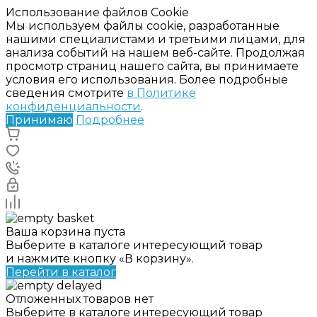
Использование файлов Cookie
Мы используем файлы cookie, разработанные
нашими специалистами и третьими лицами, для
анализа событий на нашем веб-сайте. Продолжая
просмотр страниц нашего сайта, вы принимаете
условия его использования. Более подробные
сведения смотрите
в Политике
конфиденциальности
.
Принимаю
Подробнее
Ваша корзина пуста
Выберите в каталоге интересующий товар
и нажмите кнопку «В корзину».
Перейти в каталог
Отложенных товаров нет
Выберите в каталоге интересующий товар