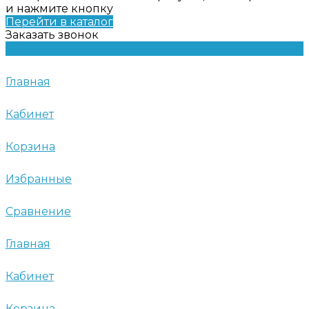
и нажмите кнопку
Перейти в каталог
Заказать звонок
Главная
Кабинет
Корзина
Избранные
Сравнение
Главная
Кабинет
Корзина