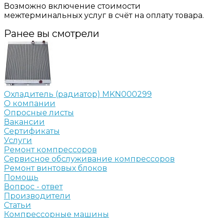
Возможно включение стоимости
межтерминальных услуг в счёт на оплату товара.
Ранее вы смотрели
Охладитель (радиатор) MKN000299
О компании
Опросные листы
Вакансии
Сертификаты
Услуги
Ремонт компрессоров
Сервисное обслуживание компрессоров
Ремонт винтовых блоков
Помощь
Вопрос - ответ
Производители
Статьи
Компрессорные машины