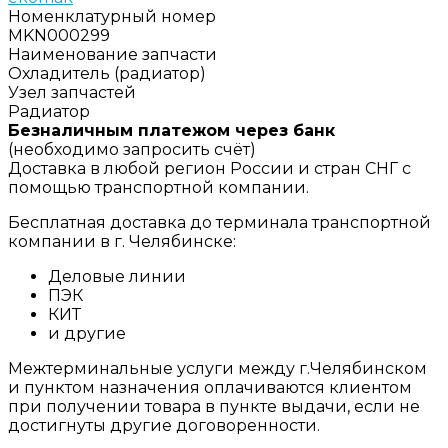
Номенклатурный номер
MKN000299
Наименование запчасти
Охладитель (радиатор)
Узел запчастей
Радиатор
Безналичным платежом через банк
(необходимо запросить счёт)
Доставка в любой регион России и стран СНГ с
помощью транспортной компании.
Бесплатная доставка до терминала транспортной
компании в г. Челябинске:
Деловые линии
ПЭК
КИТ
и другие
Межтерминальные услуги между г.Челябинском
и пунктом назначения оплачиваются клиентом
при получении товара в пункте выдачи, если не
достигнуты другие договоренности.