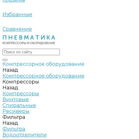
Избранные
Сравнение
Компрессорное оборудование
Назад
Компрессорное оборудование
Компрессоры
Назад
Компрессоры
Винтовые
Спиральные
Ресиверы
Фильтра
Назад
Фильтра
Водоотделители