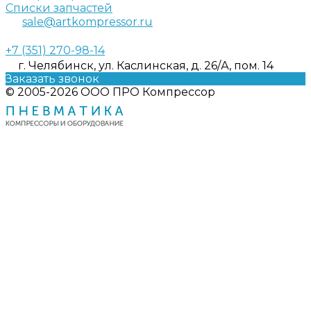
Списки запчастей
sale@artkompressor.ru
+7 (351) 270-98-14
г. Челябинск, ул. Каслинская, д. 26/А, пом. 14
Заказать звонок
© 2005-2026 ООО ПРО Компрессор