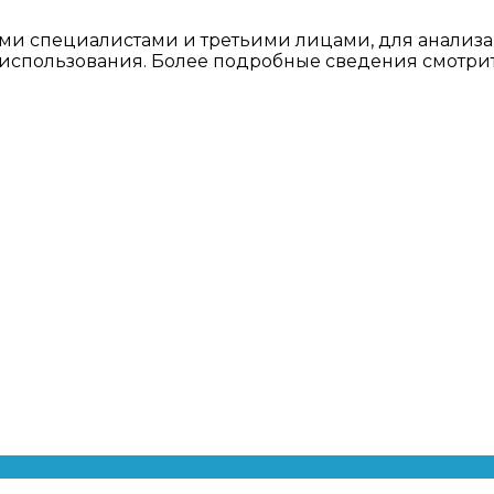
ми специалистами и третьими лицами, для анализа
о использования. Более подробные сведения смотри