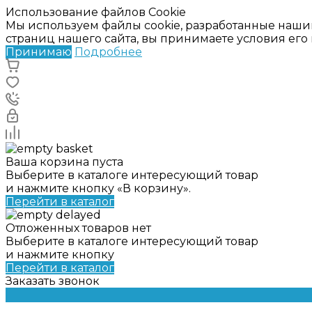
Использование файлов Cookie
Мы используем файлы cookie, разработанные наши
страниц нашего сайта, вы принимаете условия ег
Принимаю
Подробнее
Ваша корзина пуста
Выберите в каталоге интересующий товар
и нажмите кнопку «В корзину».
Перейти в каталог
Отложенных товаров нет
Выберите в каталоге интересующий товар
и нажмите кнопку
Перейти в каталог
Заказать звонок