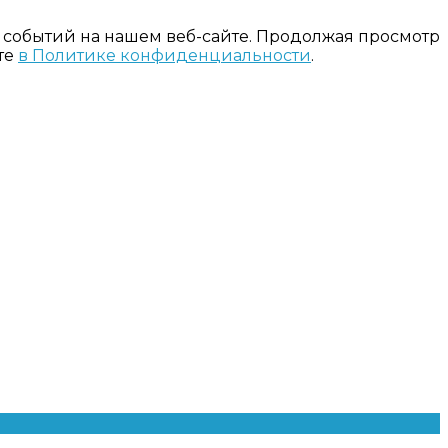
 событий на нашем веб-сайте. Продолжая просмотр
те
в Политике конфиденциальности
.