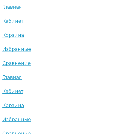
Главная
Кабинет
Корзина
Избранные
Сравнение
Главная
Кабинет
Корзина
Избранные
Сравнение