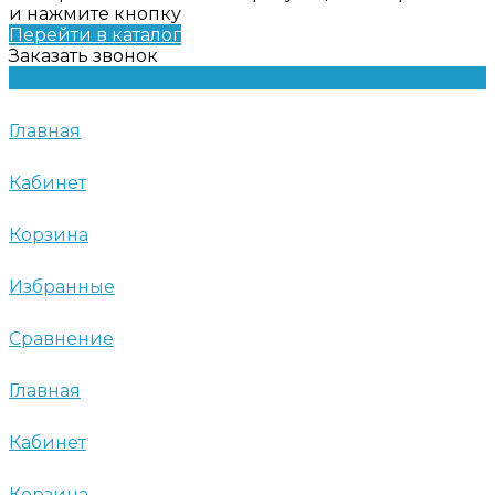
и нажмите кнопку
Перейти в каталог
Заказать звонок
Главная
Кабинет
Корзина
Избранные
Сравнение
Главная
Кабинет
Корзина