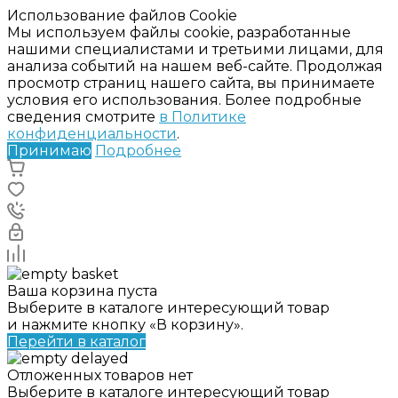
Использование файлов Cookie
Мы используем файлы cookie, разработанные
нашими специалистами и третьими лицами, для
анализа событий на нашем веб-сайте. Продолжая
просмотр страниц нашего сайта, вы принимаете
условия его использования. Более подробные
сведения смотрите
в Политике
конфиденциальности
.
Принимаю
Подробнее
Ваша корзина пуста
Выберите в каталоге интересующий товар
и нажмите кнопку «В корзину».
Перейти в каталог
Отложенных товаров нет
Выберите в каталоге интересующий товар