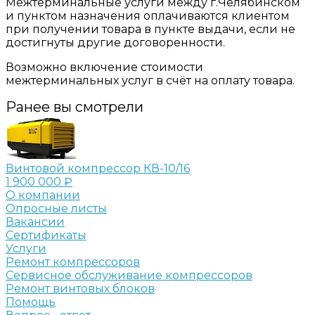
Межтерминальные услуги между г.Челябинском
и пунктом назначения оплачиваются клиентом
при получении товара в пункте выдачи, если не
достигнуты другие договоренности.
Возможно включение стоимости
межтерминальных услуг в счёт на оплату товара.
Ранее вы смотрели
Винтовой компрессор КВ-10/16
1 900 000 ₽
О компании
Опросные листы
Вакансии
Сертификаты
Услуги
Ремонт компрессоров
Сервисное обслуживание компрессоров
Ремонт винтовых блоков
Помощь