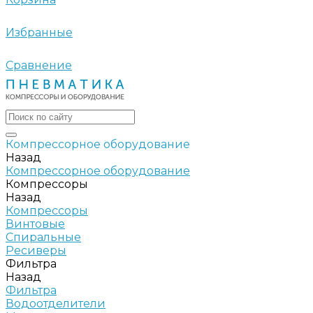
Избранные
Сравнение
Компрессорное оборудование
Назад
Компрессорное оборудование
Компрессоры
Назад
Компрессоры
Винтовые
Спиральные
Ресиверы
Фильтра
Назад
Фильтра
Водоотделители