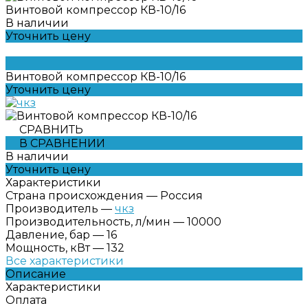
Винтовой компрессор КВ-10/16
В наличии
Уточнить цену
Винтовой компрессор КВ-10/16
Уточнить цену
СРАВНИТЬ
В СРАВНЕНИИ
В наличии
Уточнить цену
Характеристики
Страна происхождения
—
Россия
Производитель
—
чкз
Производительность, л/мин
—
10000
Давление, бар
—
16
Мощность, кВт
—
132
Все характеристики
Описание
Характеристики
Оплата