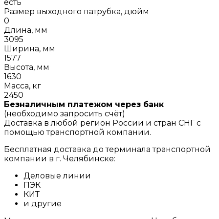
есть
Размер выходного патрубка, дюйм
0
Длина, мм
3095
Ширина, мм
1577
Высота, мм
1630
Масса, кг
2450
Безналичным платежом через банк
(необходимо запросить счёт)
Доставка в любой регион России и стран СНГ с
помощью транспортной компании.
Бесплатная доставка до терминала транспортной
компании в г. Челябинске:
Деловые линии
ПЭК
КИТ
и другие