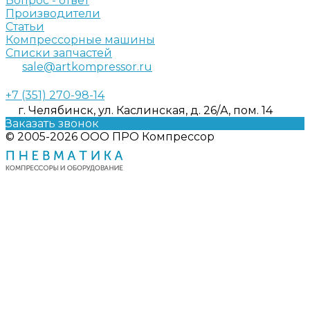
Вопрос - ответ
Производители
Статьи
Компрессорные машины
Списки запчастей
sale@artkompressor.ru
+7 (351) 270-98-14
г. Челябинск, ул. Каслинская, д. 26/А, пом. 14
Заказать звонок
© 2005-2026 ООО ПРО Компрессор