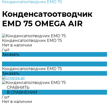
Конденсатоотводчик EMD 75
Конденсатоотводчик
EMD 75 OMEGA AIR
Конденсатоотводчик EMD 75
Нет в наличии
/
шт
Заказать
Конденсатоотводчик EMD 75
Заказать
СРАВНИТЬ
В СРАВНЕНИИ
/
шт
Нет в наличии