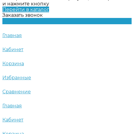
и нажмите кнопку
Перейти в каталог
Заказать звонок
Главная
Кабинет
Корзина
Избранные
Сравнение
Главная
Кабинет
Корзина