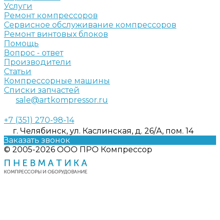
Услуги
Ремонт компрессоров
Сервисное обслуживание компрессоров
Ремонт винтовых блоков
Помощь
Вопрос - ответ
Производители
Статьи
Компрессорные машины
Списки запчастей
sale@artkompressor.ru
+7 (351) 270-98-14
г. Челябинск, ул. Каслинская, д. 26/А, пом. 14
Заказать звонок
© 2005-2026 ООО ПРО Компрессор