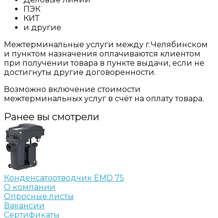
ПЭК
КИТ
и другие
Межтерминальные услуги между г.Челябинском
и пунктом назначения оплачиваются клиентом
при получении товара в пункте выдачи, если не
достигнуты другие договоренности.
Возможно включение стоимости
межтерминальных услуг в счёт на оплату товара.
Ранее вы смотрели
Конденсатоотводчик EMD 75
О компании
Опросные листы
Вакансии
Сертификаты