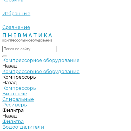
Избранные
Сравнение
Компрессорное оборудование
Назад
Компрессорное оборудование
Компрессоры
Назад
Компрессоры
Винтовые
Спиральные
Ресиверы
Фильтра
Назад
Фильтра
Водоотделители