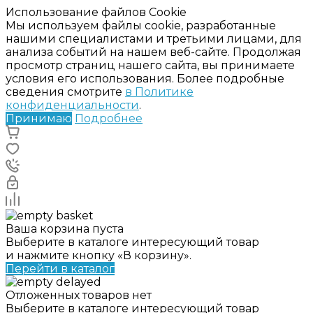
Использование файлов Cookie
Мы используем файлы cookie, разработанные
нашими специалистами и третьими лицами, для
анализа событий на нашем веб-сайте. Продолжая
просмотр страниц нашего сайта, вы принимаете
условия его использования. Более подробные
сведения смотрите
в Политике
конфиденциальности
.
Принимаю
Подробнее
Ваша корзина пуста
Выберите в каталоге интересующий товар
и нажмите кнопку «В корзину».
Перейти в каталог
Отложенных товаров нет
Выберите в каталоге интересующий товар