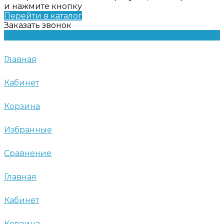
и нажмите кнопку
Перейти в каталог
Заказать звонок
Главная
Кабинет
Корзина
Избранные
Сравнение
Главная
Кабинет
Корзина