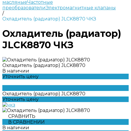
масляные
Частотные
преобразователи
Электромагнитные клапаны
/
Охладитель (радиатор) JLCK8870 ЧКЗ
Охладитель (радиатор)
JLCK8870 ЧКЗ
Охладитель (радиатор) JLCK8870
В наличии
Уточнить цену
Охладитель (радиатор) JLCK8870
Уточнить цену
СРАВНИТЬ
В СРАВНЕНИИ
В наличии