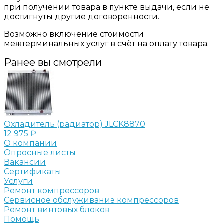
при получении товара в пункте выдачи, если не
достигнуты другие договоренности.
Возможно включение стоимости
межтерминальных услуг в счёт на оплату товара.
Ранее вы смотрели
Охладитель (радиатор) JLCK8870
12 975 ₽
О компании
Опросные листы
Вакансии
Сертификаты
Услуги
Ремонт компрессоров
Сервисное обслуживание компрессоров
Ремонт винтовых блоков
Помощь