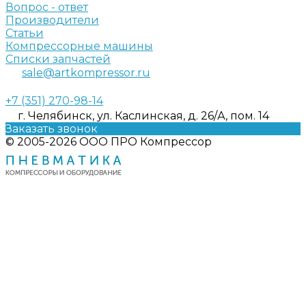
Вопрос - ответ
Производители
Статьи
Компрессорные машины
Списки запчастей
sale@artkompressor.ru
+7 (351) 270-98-14
г. Челябинск, ул. Каслинская, д. 26/А, пом. 14
Заказать звонок
© 2005-2026 ООО ПРО Компрессор