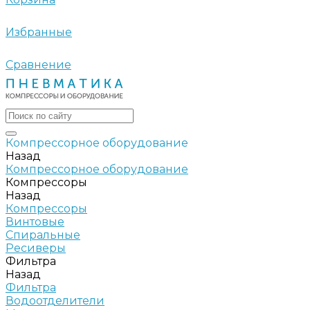
Избранные
Сравнение
Компрессорное оборудование
Назад
Компрессорное оборудование
Компрессоры
Назад
Компрессоры
Винтовые
Спиральные
Ресиверы
Фильтра
Назад
Фильтра
Водоотделители