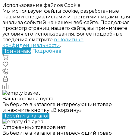
Использование файлов Cookie
Мы используем файлы cookie, разработанные
нашими специалистами и третьими лицами, для
анализа событий на нашем веб-сайте. Продолжая
просмотр страниц нашего сайта, вы принимаете
условия его использования. Более подробные
сведения смотрите
в Политике
конфиденциальности
.
Принимаю
Подробнее
Ваша корзина пуста
Выберите в каталоге интересующий товар
и нажмите кнопку «В корзину».
Перейти в каталог
Отложенных товаров нет
Выберите в каталоге интересующий товар