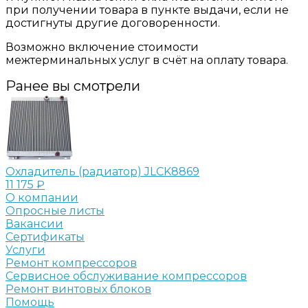
при получении товара в пункте выдачи, если не
достигнуты другие договоренности.
Возможно включение стоимости
межтерминальных услуг в счёт на оплату товара.
Ранее вы смотрели
Охладитель (радиатор) JLCK8869
11 175 ₽
О компании
Опросные листы
Вакансии
Сертификаты
Услуги
Ремонт компрессоров
Сервисное обслуживание компрессоров
Ремонт винтовых блоков
Помощь