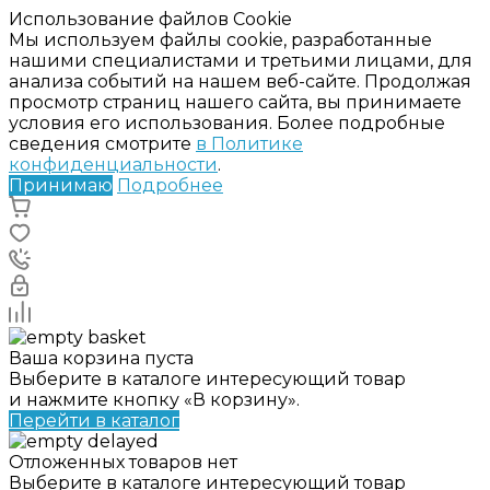
Использование файлов Cookie
Мы используем файлы cookie, разработанные
нашими специалистами и третьими лицами, для
анализа событий на нашем веб-сайте. Продолжая
просмотр страниц нашего сайта, вы принимаете
условия его использования. Более подробные
сведения смотрите
в Политике
конфиденциальности
.
Принимаю
Подробнее
Ваша корзина пуста
Выберите в каталоге интересующий товар
и нажмите кнопку «В корзину».
Перейти в каталог
Отложенных товаров нет
Выберите в каталоге интересующий товар