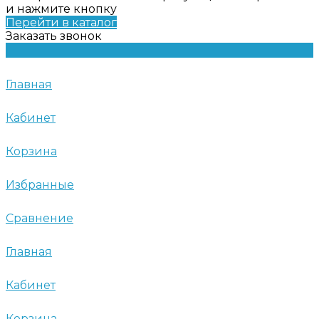
и нажмите кнопку
Перейти в каталог
Заказать звонок
Главная
Кабинет
Корзина
Избранные
Сравнение
Главная
Кабинет
Корзина