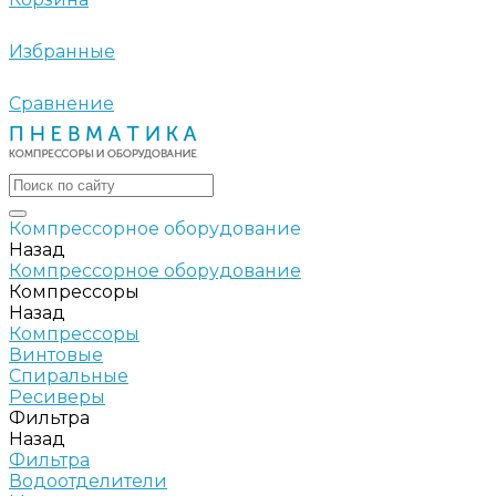
Избранные
Сравнение
Компрессорное оборудование
Назад
Компрессорное оборудование
Компрессоры
Назад
Компрессоры
Винтовые
Спиральные
Ресиверы
Фильтра
Назад
Фильтра
Водоотделители