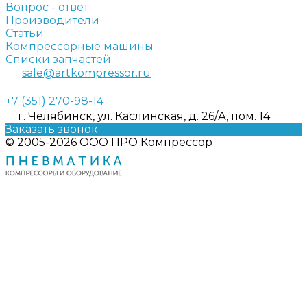
Вопрос - ответ
Производители
Статьи
Компрессорные машины
Списки запчастей
sale@artkompressor.ru
+7 (351) 270-98-14
г. Челябинск, ул. Каслинская, д. 26/А, пом. 14
Заказать звонок
© 2005-2026 ООО ПРО Компрессор