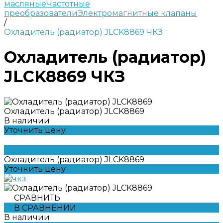
масляные
Частотные
преобразователи
Электромагнитные клапаны
/
Охладитель (радиатор) JLCK8869 ЧКЗ
Охладитель (радиатор)
JLCK8869 ЧКЗ
Охладитель (радиатор) JLCK8869
В наличии
Уточнить цену
Охладитель (радиатор) JLCK8869
Уточнить цену
СРАВНИТЬ
В СРАВНЕНИИ
В наличии