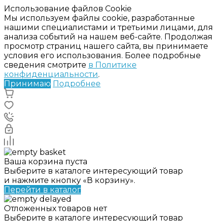
Использование файлов Cookie
Мы используем файлы cookie, разработанные
нашими специалистами и третьими лицами, для
анализа событий на нашем веб-сайте. Продолжая
просмотр страниц нашего сайта, вы принимаете
условия его использования. Более подробные
сведения смотрите
в Политике
конфиденциальности
.
Принимаю
Подробнее
Ваша корзина пуста
Выберите в каталоге интересующий товар
и нажмите кнопку «В корзину».
Перейти в каталог
Отложенных товаров нет
Выберите в каталоге интересующий товар