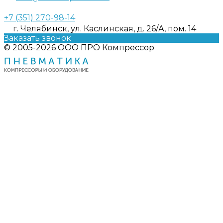
+7 (351) 270-98-14
г. Челябинск, ул. Каслинская, д. 26/А, пом. 14
Заказать звонок
© 2005-2026 ООО ПРО Компрессор