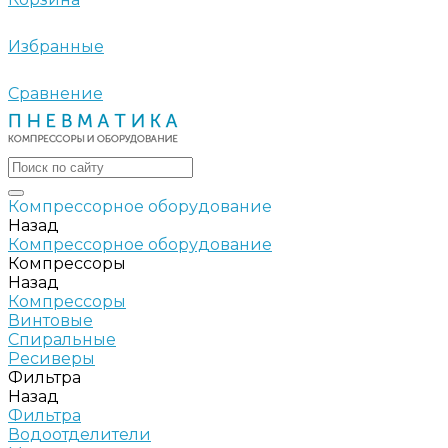
Избранные
Сравнение
Компрессорное оборудование
Назад
Компрессорное оборудование
Компрессоры
Назад
Компрессоры
Винтовые
Спиральные
Ресиверы
Фильтра
Назад
Фильтра
Водоотделители