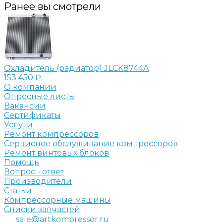
Ранее вы смотрели
Охладитель (радиатор) JLCK8744A
153 450 ₽
О компании
Опросные листы
Вакансии
Сертификаты
Услуги
Ремонт компрессоров
Сервисное обслуживание компрессоров
Ремонт винтовых блоков
Помощь
Вопрос - ответ
Производители
Статьи
Компрессорные машины
Списки запчастей
sale@artkompressor.ru