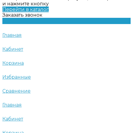
и нажмите кнопку
Перейти в каталог
Заказать звонок
Главная
Кабинет
Корзина
Избранные
Сравнение
Главная
Кабинет
Корзина