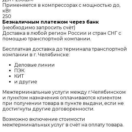
Применяется в компрессорах с мощностью до,
кВт
250
Безналичным платежом через банк
(необходимо запросить счёт)
Доставка в любой регион России и стран СНГ с
помощью транспортной компании.
Бесплатная доставка до терминала транспортной
компании в г. Челябинске:
Деловые линии
ПЭК
КИТ
и другие
Межтерминальные услуги между г.Челябинском
и пунктом назначения оплачиваются клиентом
при получении товара в пункте выдачи, если не
достигнуты другие договоренности.
Возможно включение стоимости
межтерминальных услуг в счёт на оплату товара.