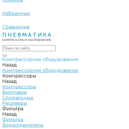
Избранные
Сравнение
Компрессорное оборудование
Назад
Компрессорное оборудование
Компрессоры
Назад
Компрессоры
Винтовые
Спиральные
Ресиверы
Фильтра
Назад
Фильтра
Водоотделители