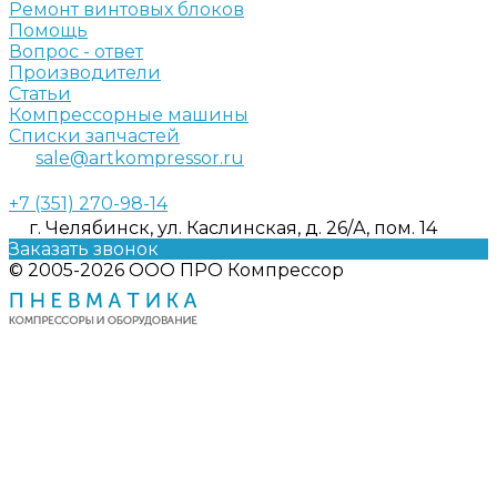
Ремонт винтовых блоков
Помощь
Вопрос - ответ
Производители
Статьи
Компрессорные машины
Списки запчастей
sale@artkompressor.ru
+7 (351) 270-98-14
г. Челябинск, ул. Каслинская, д. 26/А, пом. 14
Заказать звонок
© 2005-2026 ООО ПРО Компрессор