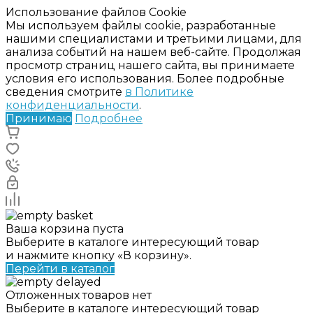
Использование файлов Cookie
Мы используем файлы cookie, разработанные
нашими специалистами и третьими лицами, для
анализа событий на нашем веб-сайте. Продолжая
просмотр страниц нашего сайта, вы принимаете
условия его использования. Более подробные
сведения смотрите
в Политике
конфиденциальности
.
Принимаю
Подробнее
Ваша корзина пуста
Выберите в каталоге интересующий товар
и нажмите кнопку «В корзину».
Перейти в каталог
Отложенных товаров нет
Выберите в каталоге интересующий товар