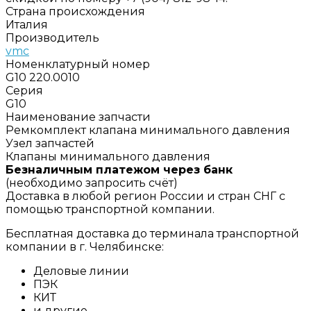
Страна происхождения
Италия
Производитель
vmc
Номенклатурный номер
G10 220.0010
Серия
G10
Наименование запчасти
Ремкомплект клапана минимального давления
Узел запчастей
Клапаны минимального давления
Безналичным платежом через банк
(необходимо запросить счёт)
Доставка в любой регион России и стран СНГ с
помощью транспортной компании.
Бесплатная доставка до терминала транспортной
компании в г. Челябинске:
Деловые линии
ПЭК
КИТ
и другие