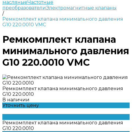
масляные
Частотные
преобразователи
Электромагнитные клапаны
/
Ремкомплект клапана минимального давления
G10 220.0010 VMC
Ремкомплект клапана
минимального давления
G10 220.0010 VMC
Ремкомплект клапана минимального давления
G10 220.0010
В наличии
Уточнить цену
Ремкомплект клапана минимального давления
G10 220.0010