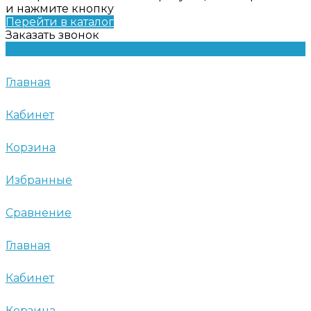
и нажмите кнопку
Перейти в каталог
Заказать звонок
Главная
Кабинет
Корзина
Избранные
Сравнение
Главная
Кабинет
Корзина