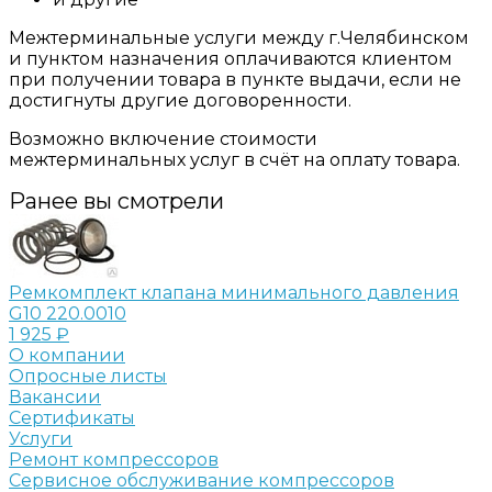
Межтерминальные услуги между г.Челябинском
и пунктом назначения оплачиваются клиентом
при получении товара в пункте выдачи, если не
достигнуты другие договоренности.
Возможно включение стоимости
межтерминальных услуг в счёт на оплату товара.
Ранее вы смотрели
Ремкомплект клапана минимального давления
G10 220.0010
1 925 ₽
О компании
Опросные листы
Вакансии
Сертификаты
Услуги
Ремонт компрессоров
Сервисное обслуживание компрессоров