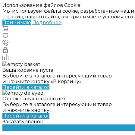
Использование файлов Cookie
Мы используем файлы cookie, разработанные наши
страниц нашего сайта, вы принимаете условия ег
Принимаю
Подробнее
Ваша корзина пуста
Выберите в каталоге интересующий товар
и нажмите кнопку «В корзину».
Перейти в каталог
Отложенных товаров нет
Выберите в каталоге интересующий товар
и нажмите кнопку
Перейти в каталог
Заказать звонок