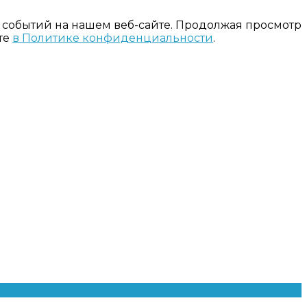
 событий на нашем веб-сайте. Продолжая просмотр
те
в Политике конфиденциальности
.