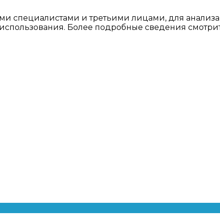
ми специалистами и третьими лицами, для анализа
о использования. Более подробные сведения смотри