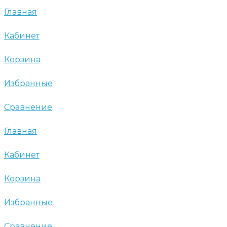
Главная
Кабинет
Корзина
Избранные
Сравнение
Главная
Кабинет
Корзина
Избранные
Сравнение