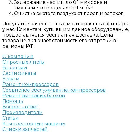
Задержание частиц до 0,1 микрона и
эмульсии в пределах 0,01 мг/м³.
Очистка сжатого воздуха от паров и запахов.
Покупайте качественные магистральные фильтры
у нас! Клиентам, купившим данное оборудование,
предоставляется бесплатная доставка. Цена
товара не включает стоимость его отправки в
регионы РФ.
О компании
Опросные листы
Вакансии
Сертификаты
Услуги
Ремонт компрессоров
Сервисное обслуживание компрессоров
Ремонт винтовых блоков
Помощь
Вопрос - ответ
Производители
Статьи
Компрессорные машины
Списки запчастей