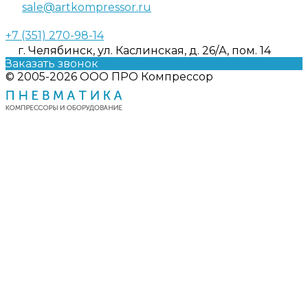
sale@artkompressor.ru
+7 (351) 270-98-14
г. Челябинск, ул. Каслинская, д. 26/А, пом. 14
Заказать звонок
© 2005-2026 ООО ПРО Компрессор