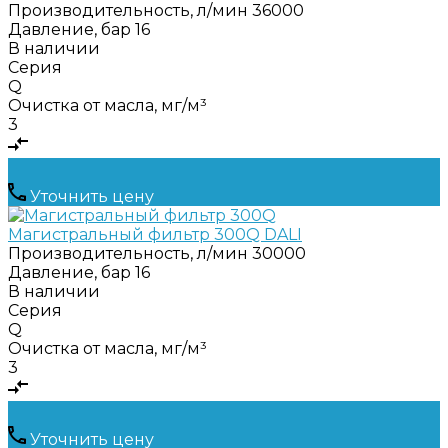
Производительность, л/мин
36000
Давление, бар
16
В наличии
Серия
Q
Очистка от масла, мг/м³
3
Уточнить цену
Магистральный фильтр 300Q DALI
Производительность, л/мин
30000
Давление, бар
16
В наличии
Серия
Q
Очистка от масла, мг/м³
3
Уточнить цену