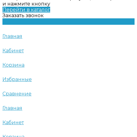
и нажмите кнопку
Перейти в каталог
Заказать звонок
Главная
Кабинет
Корзина
Избранные
Сравнение
Главная
Кабинет
Корзина