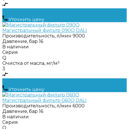
Уточнить цену
Магистральный фильтр 090Q DALI
Производительность, л/мин
9000
Давление, бар
16
В наличии
Серия
Q
Очистка от масла, мг/м³
3
Уточнить цену
Магистральный фильтр 060Q DALI
Производительность, л/мин
6000
Давление, бар
16
В наличии
Серия
Q