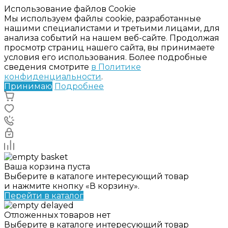
Использование файлов Cookie
Мы используем файлы cookie, разработанные
нашими специалистами и третьими лицами, для
анализа событий на нашем веб-сайте. Продолжая
просмотр страниц нашего сайта, вы принимаете
условия его использования. Более подробные
сведения смотрите
в Политике
конфиденциальности
.
Принимаю
Подробнее
Ваша корзина пуста
Выберите в каталоге интересующий товар
и нажмите кнопку «В корзину».
Перейти в каталог
Отложенных товаров нет
Выберите в каталоге интересующий товар