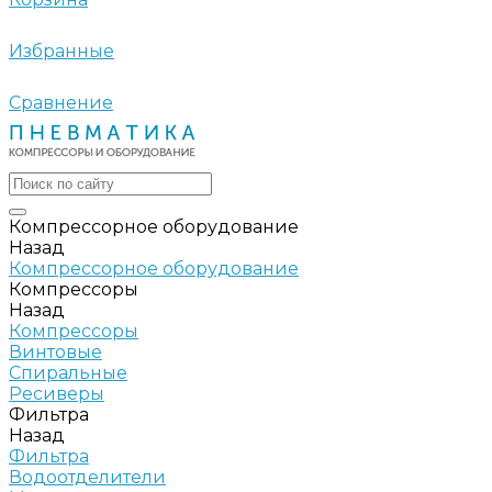
Избранные
Сравнение
Компрессорное оборудование
Назад
Компрессорное оборудование
Компрессоры
Назад
Компрессоры
Винтовые
Спиральные
Ресиверы
Фильтра
Назад
Фильтра
Водоотделители