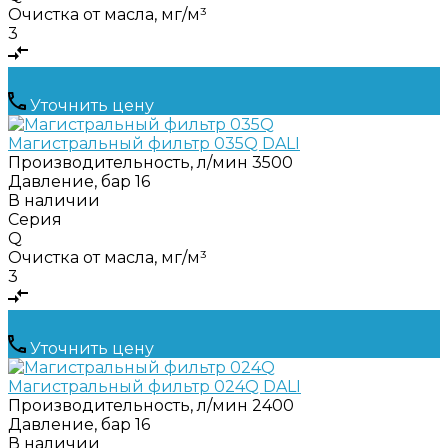
Очистка от масла, мг/м³
3
Уточнить цену
Магистральный фильтр 035Q DALI
Производительность, л/мин
3500
Давление, бар
16
В наличии
Серия
Q
Очистка от масла, мг/м³
3
Уточнить цену
Магистральный фильтр 024Q DALI
Производительность, л/мин
2400
Давление, бар
16
В наличии