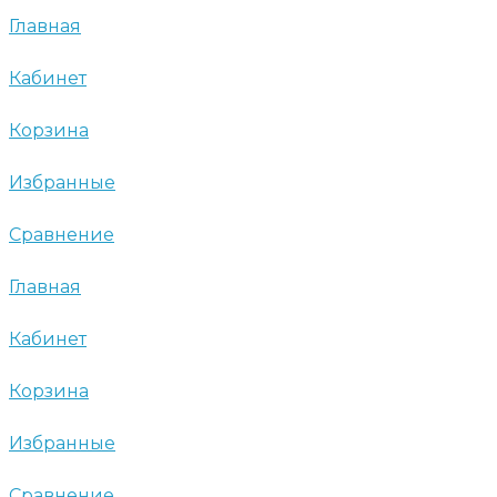
Главная
Кабинет
Корзина
Избранные
Сравнение
Главная
Кабинет
Корзина
Избранные
Сравнение