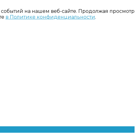
 событий на нашем веб-сайте. Продолжая просмотр
те
в Политике конфиденциальности
.