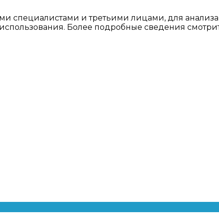
ми специалистами и третьими лицами, для анализа
о использования. Более подробные сведения смотри