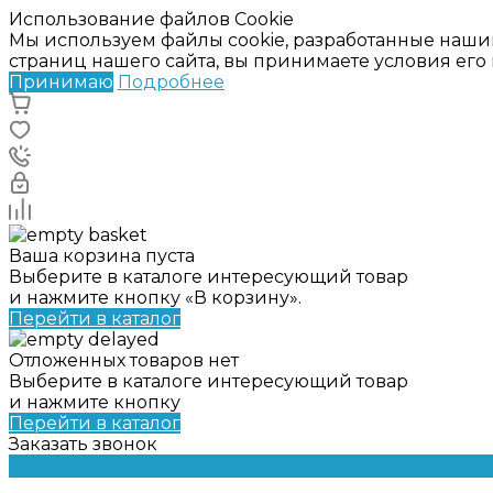
Использование файлов Cookie
Мы используем файлы cookie, разработанные наши
страниц нашего сайта, вы принимаете условия ег
Принимаю
Подробнее
Ваша корзина пуста
Выберите в каталоге интересующий товар
и нажмите кнопку «В корзину».
Перейти в каталог
Отложенных товаров нет
Выберите в каталоге интересующий товар
и нажмите кнопку
Перейти в каталог
Заказать звонок