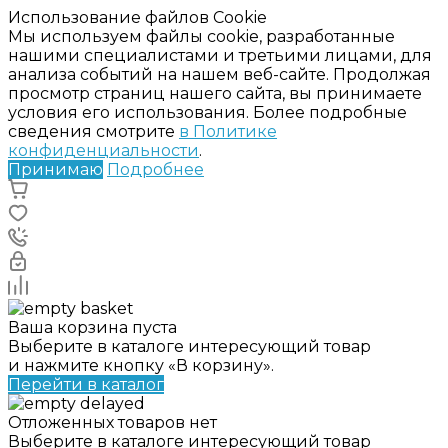
Использование файлов Cookie
Мы используем файлы cookie, разработанные
нашими специалистами и третьими лицами, для
анализа событий на нашем веб-сайте. Продолжая
просмотр страниц нашего сайта, вы принимаете
условия его использования. Более подробные
сведения смотрите
в Политике
конфиденциальности
.
Принимаю
Подробнее
Ваша корзина пуста
Выберите в каталоге интересующий товар
и нажмите кнопку «В корзину».
Перейти в каталог
Отложенных товаров нет
Выберите в каталоге интересующий товар