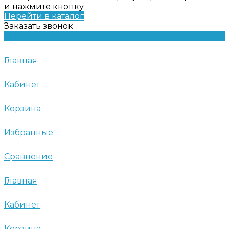
и нажмите кнопку
Перейти в каталог
Заказать звонок
Главная
Кабинет
Корзина
Избранные
Сравнение
Главная
Кабинет
Корзина