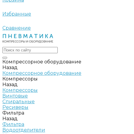
Избранные
Сравнение
Компрессорное оборудование
Назад
Компрессорное оборудование
Компрессоры
Назад
Компрессоры
Винтовые
Спиральные
Ресиверы
Фильтра
Назад
Фильтра
Водоотделители