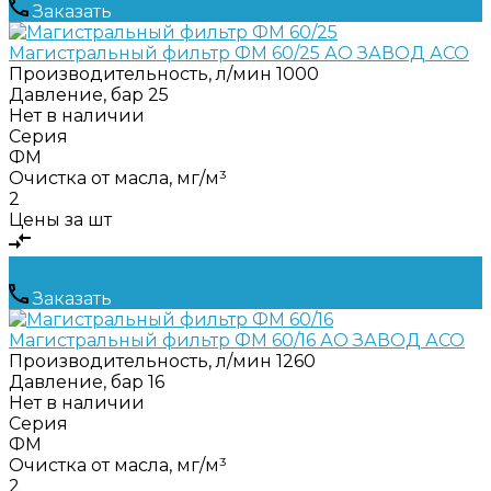
Заказать
Магистральный фильтр ФМ 60/25 АО ЗАВОД АСО
Производительность, л/мин
1000
Давление, бар
25
Нет в наличии
Серия
ФМ
Очистка от масла, мг/м³
2
Цены за шт
Заказать
Магистральный фильтр ФМ 60/16 АО ЗАВОД АСО
Производительность, л/мин
1260
Давление, бар
16
Нет в наличии
Серия
ФМ
Очистка от масла, мг/м³
2