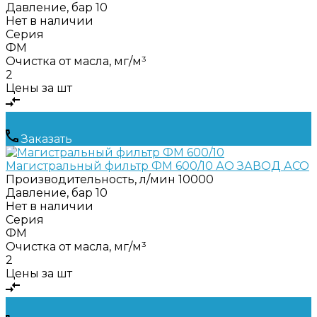
Давление, бар
10
Нет в наличии
Серия
ФМ
Очистка от масла, мг/м³
2
Цены за шт
Заказать
Магистральный фильтр ФМ 600/10 АО ЗАВОД АСО
Производительность, л/мин
10000
Давление, бар
10
Нет в наличии
Серия
ФМ
Очистка от масла, мг/м³
2
Цены за шт