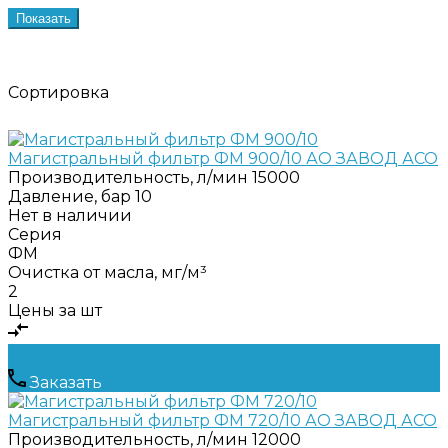
Показать
Сортировка
Магистральный фильтр ФМ 900/10 АО ЗАВОД АСО
Производительность, л/мин
15000
Давление, бар
10
Нет в наличии
Серия
ФМ
Очистка от масла, мг/м³
2
Цены за шт
Заказать
Магистральный фильтр ФМ 720/10 АО ЗАВОД АСО
Производительность, л/мин
12000