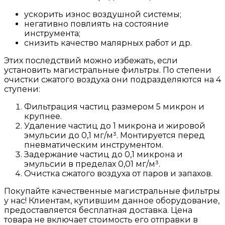
ускорить износ воздушной системы;
негативно повлиять на состояние
инструмента;
снизить качество малярных работ и др.
Этих последствий можно избежать, если
установить магистральные фильтры. По степени
очистки сжатого воздуха они подразделяются на 4
ступени:
Фильтрация частиц размером 5 микрон и
крупнее.
Удаление частиц до 1 микрона и жировой
эмульсии до 0,1 мг/м³. Монтируется перед
пневматическим инструментом.
Задержание частиц до 0,1 микрона и
эмульсии в пределах 0,01 мг/м³.
Очистка сжатого воздуха от паров и запахов.
Покупайте качественные магистральные фильтры
у нас! Клиентам, купившим данное оборудование,
предоставляется бесплатная доставка. Цена
товара не включает стоимость его отправки в