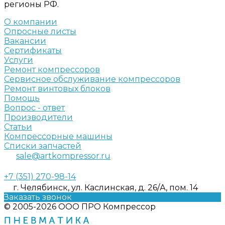
регионы РФ.
О компании
Опросные листы
Вакансии
Сертификаты
Услуги
Ремонт компрессоров
Сервисное обслуживание компрессоров
Ремонт винтовых блоков
Помощь
Вопрос - ответ
Производители
Статьи
Компрессорные машины
Списки запчастей
sale@artkompressor.ru
+7 (351) 270-98-14
г. Челябинск, ул. Каслинская, д. 26/А, пом. 14
Заказать звонок
© 2005-2026 ООО ПРО Компрессор