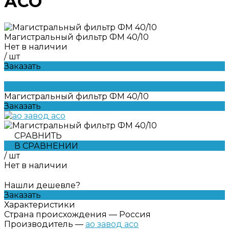
АСО
Магистральный фильтр ФМ 40/10
Нет в наличии
/
шт
Заказать
Магистральный фильтр ФМ 40/10
Заказать
СРАВНИТЬ
В СРАВНЕНИИ
/
шт
Нет в наличии
Нашли дешевле?
Заказать
Характеристики
Страна происхождения
—
Россия
Производитель
—
ао завод асо