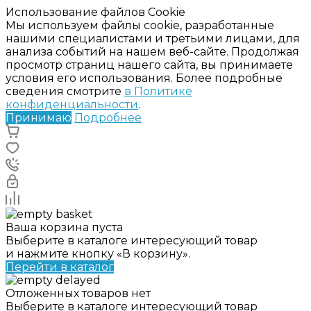
Использование файлов Cookie
Мы используем файлы cookie, разработанные
нашими специалистами и третьими лицами, для
анализа событий на нашем веб-сайте. Продолжая
просмотр страниц нашего сайта, вы принимаете
условия его использования. Более подробные
сведения смотрите
в Политике
конфиденциальности
.
Принимаю
Подробнее
Ваша корзина пуста
Выберите в каталоге интересующий товар
и нажмите кнопку «В корзину».
Перейти в каталог
Отложенных товаров нет
Выберите в каталоге интересующий товар