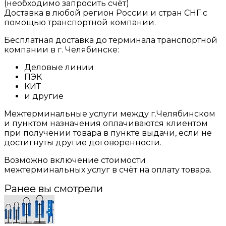
(необходимо запросить счёт)
Доставка в любой регион России и стран СНГ с
помощью транспортной компании.
Бесплатная доставка до терминала транспортной
компании в г. Челябинске:
Деловые линии
ПЭК
КИТ
и другие
Межтерминальные услуги между г.Челябинском
и пунктом назначения оплачиваются клиентом
при получении товара в пункте выдачи, если не
достигнуты другие договоренности.
Возможно включение стоимости
межтерминальных услуг в счёт на оплату товара.
Ранее вы смотрели