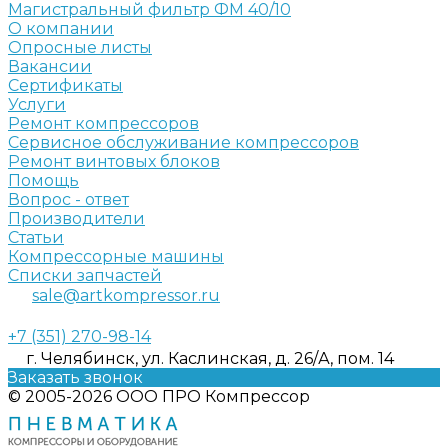
Магистральный фильтр ФМ 40/10
О компании
Опросные листы
Вакансии
Сертификаты
Услуги
Ремонт компрессоров
Сервисное обслуживание компрессоров
Ремонт винтовых блоков
Помощь
Вопрос - ответ
Производители
Статьи
Компрессорные машины
Списки запчастей
sale@artkompressor.ru
+7 (351) 270-98-14
г. Челябинск, ул. Каслинская, д. 26/А, пом. 14
Заказать звонок
© 2005-2026 ООО ПРО Компрессор