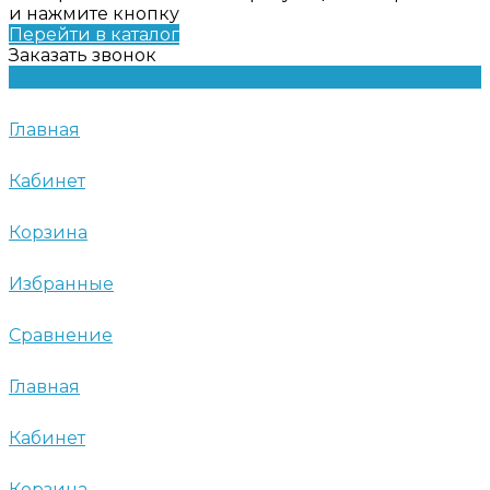
и нажмите кнопку
Перейти в каталог
Заказать звонок
Главная
Кабинет
Корзина
Избранные
Сравнение
Главная
Кабинет
Корзина