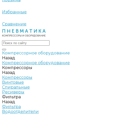
Избранные
Сравнение
Компрессорное оборудование
Назад
Компрессорное оборудование
Компрессоры
Назад
Компрессоры
Винтовые
Спиральные
Ресиверы
Фильтра
Назад
Фильтра
Водоотделители