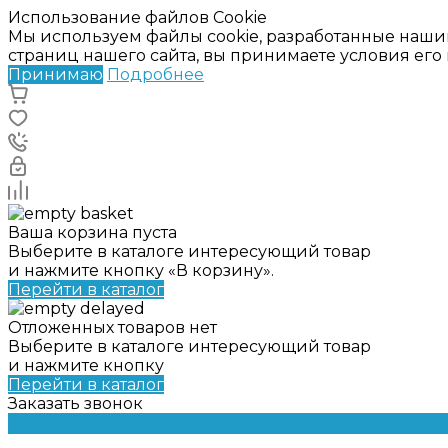
Использование файлов Cookie
Мы используем файлы cookie, разработанные наши
страниц нашего сайта, вы принимаете условия ег
Принимаю
Подробнее
Ваша корзина пуста
Выберите в каталоге интересующий товар
и нажмите кнопку «В корзину».
Перейти в каталог
Отложенных товаров нет
Выберите в каталоге интересующий товар
и нажмите кнопку
Перейти в каталог
Заказать звонок