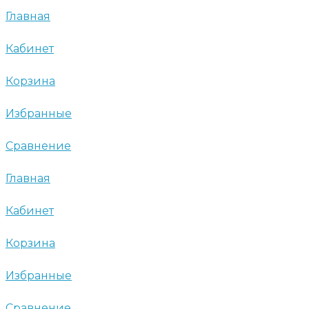
Главная
Кабинет
Корзина
Избранные
Сравнение
Главная
Кабинет
Корзина
Избранные
Сравнение