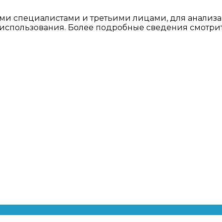
ми специалистами и третьими лицами, для анализа
о использования. Более подробные сведения смотри