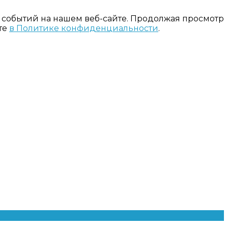
 событий на нашем веб-сайте. Продолжая просмотр
те
в Политике конфиденциальности
.