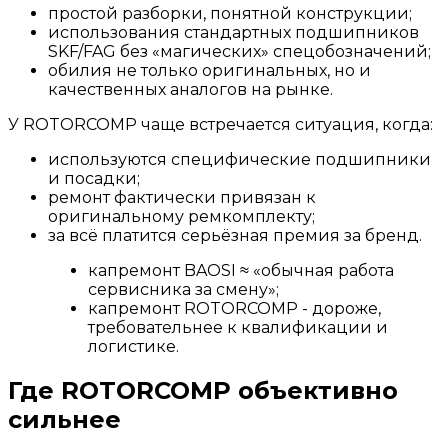
простой разборки, понятной конструкции;
использования стандартных подшипников
SKF/FAG без «магических» спецобозначений;
обилия не только оригинальных, но и
качественных аналогов на рынке.
У ROTORCOMP чаще встречается ситуация, когда:
используются специфические подшипники
и посадки;
ремонт фактически привязан к
оригинальному ремкомплекту;
за всё платится серьёзная премия за бренд.
капремонт BAOSI ≈ «обычная работа
сервисника за смену»;
капремонт ROTORCOMP - дороже,
требовательнее к квалификации и
логистике.
Где ROTORCOMP объективно
сильнее