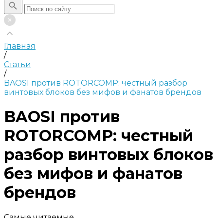
Главная
/
Статьи
/
BAOSI против ROTORCOMP: честный разбор
винтовых блоков без мифов и фанатов брендов
BAOSI против
ROTORCOMP: честный
разбор винтовых блоков
без мифов и фанатов
брендов
Самые читаемые