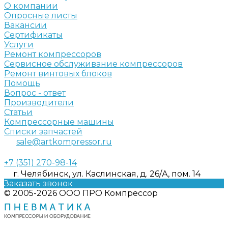
О компании
Опросные листы
Вакансии
Сертификаты
Услуги
Ремонт компрессоров
Сервисное обслуживание компрессоров
Ремонт винтовых блоков
Помощь
Вопрос - ответ
Производители
Статьи
Компрессорные машины
Списки запчастей
sale@artkompressor.ru
+7 (351) 270-98-14
г. Челябинск, ул. Каслинская, д. 26/А, пом. 14
Заказать звонок
© 2005-2026 ООО ПРО Компрессор