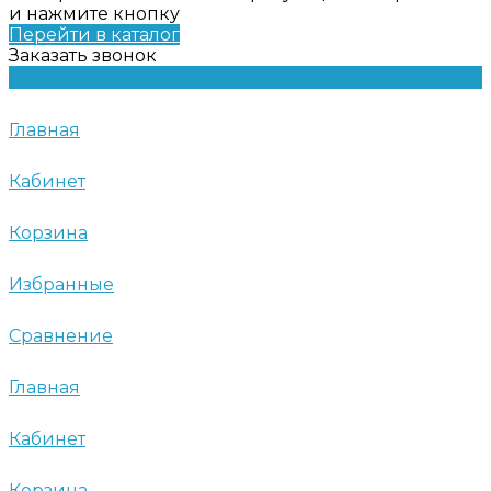
и нажмите кнопку
Перейти в каталог
Заказать звонок
Главная
Кабинет
Корзина
Избранные
Сравнение
Главная
Кабинет
Корзина