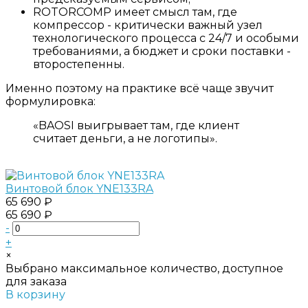
ROTORCOMP имеет смысл там, где
компрессор - критически важный узел
технологического процесса с 24/7 и особыми
требованиями, а бюджет и сроки поставки -
второстепенны.
Именно поэтому на практике всё чаще звучит
формулировка:
«BAOSI выигрывает там, где клиент
считает деньги, а не логотипы».
Винтовой блок YNE133RA
65 690 ₽
65 690 ₽
-
+
×
Выбрано максимальное количество, доступное
для заказа
В корзину
Добавлено