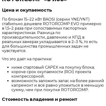
Цена и окупаемость
По блокам 15–22 кВт BAOSI (серии YNE/YNT)
стабильно дешевле ROTORCOMP EVO примерно
в 1,5–2 раза при сопоставимых паспортных
характеристиках. Разница по
производительности, давлению и КПД в
реальных замерах укладывается в 2–3 %, то есть
для большинства промышленных задач не
чувствуется.
Что это даёт на практике:
ниже стартовый CAPEX на покупку блока;
короче срок окупаемости (ROI) проекта
компрессорной;
возможность заложить запас на более ранний
капремонт и всё равно уложиться в меньшую
сумму, чем при покупке ROTORCOMP.
Стоимость владения и ремонт