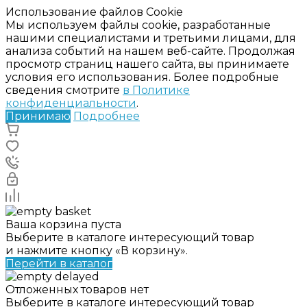
Использование файлов Cookie
Мы используем файлы cookie, разработанные
нашими специалистами и третьими лицами, для
анализа событий на нашем веб-сайте. Продолжая
просмотр страниц нашего сайта, вы принимаете
условия его использования. Более подробные
сведения смотрите
в Политике
конфиденциальности
.
Принимаю
Подробнее
Ваша корзина пуста
Выберите в каталоге интересующий товар
и нажмите кнопку «В корзину».
Перейти в каталог
Отложенных товаров нет
Выберите в каталоге интересующий товар