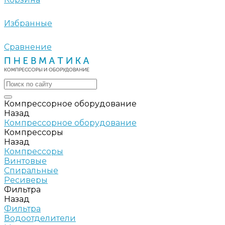
Избранные
Сравнение
Компрессорное оборудование
Назад
Компрессорное оборудование
Компрессоры
Назад
Компрессоры
Винтовые
Спиральные
Ресиверы
Фильтра
Назад
Фильтра
Водоотделители