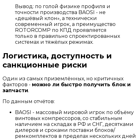
Вывод: по голой физике профиля и
точности производства BAOSI - не
«дешёвый клон», а технически
современный игрок, а преимущество
ROTORCOMP по КПД проявляется
только в правильно спроектированных
системах и тяжёлых режимах.
Логистика, доступность и
санкционные риски
Один из самых приземлённых, но критичных
факторов -
можно ли быстро получить блок и
запчасти
.
По данным отчётов:
BAOSI - массовый мировой игрок по объёму
винтовых компрессоров, со стабильным
наличием на складах в РФ и СНГ, десятками
дилеров и сроками поставки блоков/
ремкомплектов в пределах нескольких дней