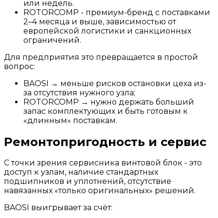
или недель.
ROTORCOMP - премиум-бренд с поставками
2–4 месяца и выше, зависимостью от
европейской логистики и санкционных
ограничений.
Для предприятия это превращается в простой
вопрос:
BAOSI → меньше рисков остановки цеха из-
за отсутствия нужного узла;
ROTORCOMP → нужно держать больший
запас комплектующих и быть готовым к
«длинным» поставкам.
Ремонтопригодность и сервис
С точки зрения сервисника винтовой блок - это
доступ к узлам, наличие стандартных
подшипников и уплотнений, отсутствие
навязанных «только оригинальных» решений.
BAOSI выигрывает за счёт: