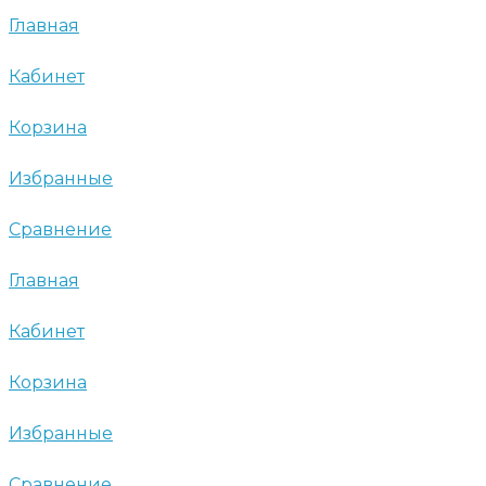
Главная
Кабинет
Корзина
Избранные
Сравнение
Главная
Кабинет
Корзина
Избранные
Сравнение