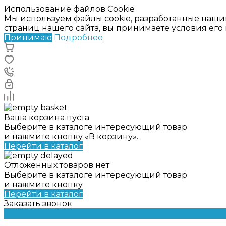
Использование файлов Cookie
Мы используем файлы cookie, разработанные наши
страниц нашего сайта, вы принимаете условия ег
Принимаю
Подробнее
Ваша корзина пуста
Выберите в каталоге интересующий товар
и нажмите кнопку «В корзину».
Перейти в каталог
Отложенных товаров нет
Выберите в каталоге интересующий товар
и нажмите кнопку
Перейти в каталог
Заказать звонок