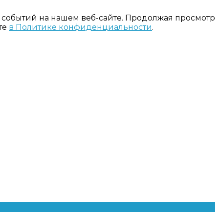
 событий на нашем веб-сайте. Продолжая просмотр
те
в Политике конфиденциальности
.