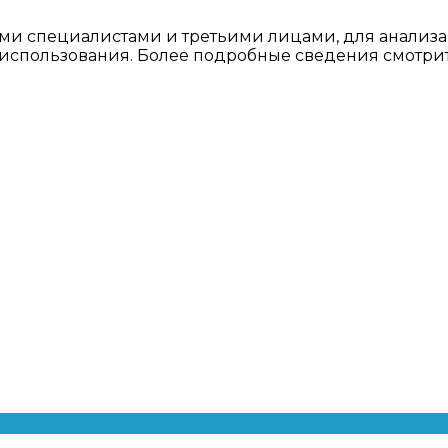
ми специалистами и третьими лицами, для анализа
о использования. Более подробные сведения смотри