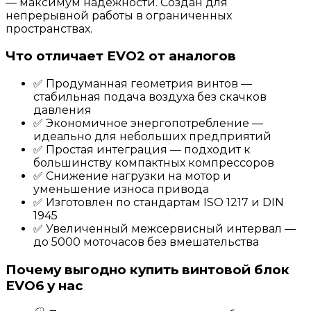
— максимум надёжности. Создан для
непрерывной работы в ограниченных
пространствах.
Что отличает EVO2 от аналогов
✅ Продуманная геометрия винтов —
стабильная подача воздуха без скачков
давления
✅ Экономичное энергопотребление —
идеально для небольших предприятий
✅ Простая интеграция — подходит к
большинству компактных компрессоров
✅ Снижение нагрузки на мотор и
уменьшение износа привода
✅ Изготовлен по стандартам ISO 1217 и DIN
1945
✅ Увеличенный межсервисный интервал —
до 5000 моточасов без вмешательства
Почему выгодно купить винтовой блок
EVO6 у нас