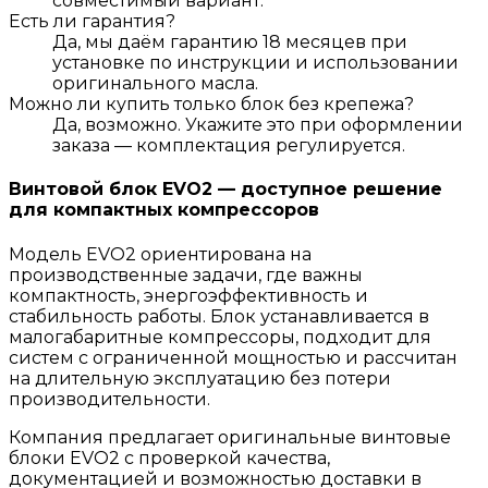
совместимый вариант.
Есть ли гарантия?
Да, мы даём гарантию 18 месяцев при
установке по инструкции и использовании
оригинального масла.
Можно ли купить только блок без крепежа?
Да, возможно. Укажите это при оформлении
заказа — комплектация регулируется.
Винтовой блок EVO2 — доступное решение
для компактных компрессоров
Модель EVO2 ориентирована на
производственные задачи, где важны
компактность, энергоэффективность и
стабильность работы. Блок устанавливается в
малогабаритные компрессоры, подходит для
систем с ограниченной мощностью и рассчитан
на длительную эксплуатацию без потери
производительности.
Компания предлагает оригинальные винтовые
блоки EVO2 с проверкой качества,
документацией и возможностью доставки в