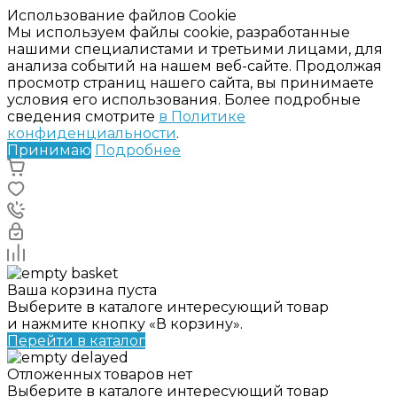
Использование файлов Cookie
Мы используем файлы cookie, разработанные
нашими специалистами и третьими лицами, для
анализа событий на нашем веб-сайте. Продолжая
просмотр страниц нашего сайта, вы принимаете
условия его использования. Более подробные
сведения смотрите
в Политике
конфиденциальности
.
Принимаю
Подробнее
Ваша корзина пуста
Выберите в каталоге интересующий товар
и нажмите кнопку «В корзину».
Перейти в каталог
Отложенных товаров нет
Выберите в каталоге интересующий товар