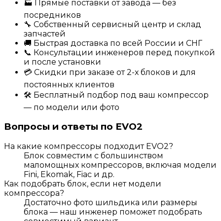
🏭 Прямые поставки от завода — без
посредников
🔧 Собственный сервисный центр и склад
запчастей
🚚 Быстрая доставка по всей России и СНГ
📞 Консультации инженеров перед покупкой
и после установки
💳 Скидки при заказе от 2-х блоков и для
постоянных клиентов
🛠️ Бесплатный подбор под ваш компрессор
— по модели или фото
Вопросы и ответы по EVO2
На какие компрессоры подходит EVO2?
Блок совместим с большинством
маломощных компрессоров, включая модели
Fini, Ekomak, Fiac и др.
Как подобрать блок, если нет модели
компрессора?
Достаточно фото шильдика или размеры
блока — наш инженер поможет подобрать