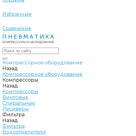
Избранные
Сравнение
Компрессорное оборудование
Назад
Компрессорное оборудование
Компрессоры
Назад
Компрессоры
Винтовые
Спиральные
Ресиверы
Фильтра
Назад
Фильтра
Водоотделители