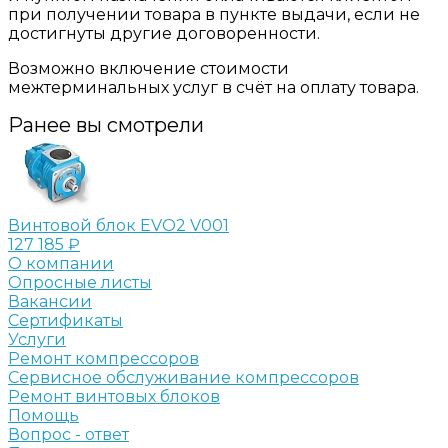
при получении товара в пункте выдачи, если не
достигнуты другие договоренности.
Возможно включение стоимости
межтерминальных услуг в счёт на оплату товара.
Ранее вы смотрели
Винтовой блок EVO2 V001
127 185 ₽
О компании
Опросные листы
Вакансии
Сертификаты
Услуги
Ремонт компрессоров
Сервисное обслуживание компрессоров
Ремонт винтовых блоков
Помощь
Вопрос - ответ