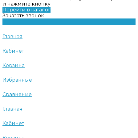
и нажмите кнопку
Перейти в каталог
Заказать звонок
Главная
Кабинет
Корзина
Избранные
Сравнение
Главная
Кабинет
Корзина