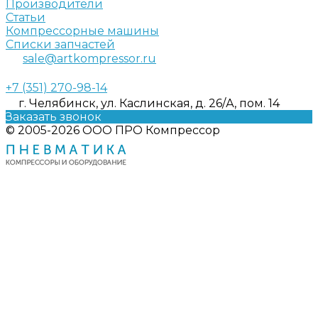
Производители
Статьи
Компрессорные машины
Списки запчастей
sale@artkompressor.ru
+7 (351) 270-98-14
г. Челябинск, ул. Каслинская, д. 26/А, пом. 14
Заказать звонок
© 2005-2026 ООО ПРО Компрессор