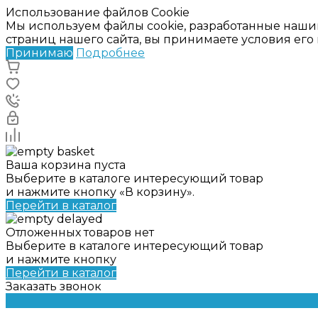
Использование файлов Cookie
Мы используем файлы cookie, разработанные наши
страниц нашего сайта, вы принимаете условия ег
Принимаю
Подробнее
Ваша корзина пуста
Выберите в каталоге интересующий товар
и нажмите кнопку «В корзину».
Перейти в каталог
Отложенных товаров нет
Выберите в каталоге интересующий товар
и нажмите кнопку
Перейти в каталог
Заказать звонок