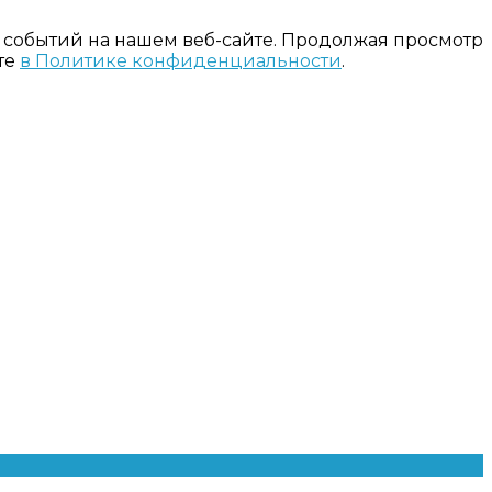
 событий на нашем веб-сайте. Продолжая просмотр
те
в Политике конфиденциальности
.