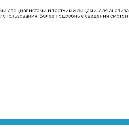
ми специалистами и третьими лицами, для анализа
о использования. Более подробные сведения смотри