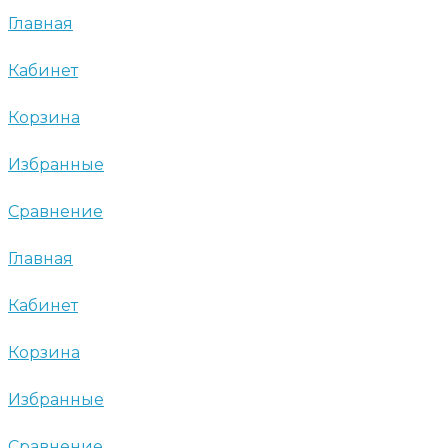
Главная
Кабинет
Корзина
Избранные
Сравнение
Главная
Кабинет
Корзина
Избранные
Сравнение