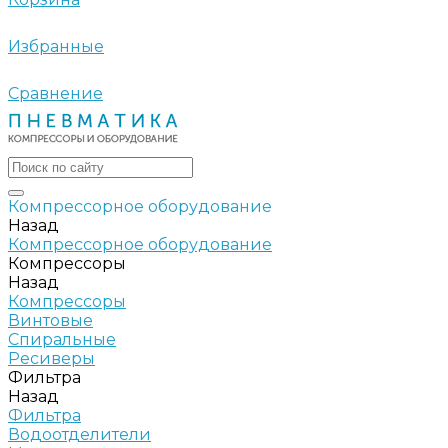
Избранные
Сравнение
Компрессорное оборудование
Назад
Компрессорное оборудование
Компрессоры
Назад
Компрессоры
Винтовые
Спиральные
Ресиверы
Фильтра
Назад
Фильтра
Водоотделители