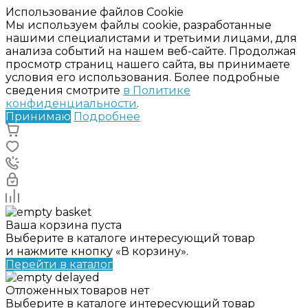
Использование файлов Cookie
Мы используем файлы cookie, разработанные
нашими специалистами и третьими лицами, для
анализа событий на нашем веб-сайте. Продолжая
просмотр страниц нашего сайта, вы принимаете
условия его использования. Более подробные
сведения смотрите
в Политике
конфиденциальности
.
Принимаю
Подробнее
Ваша корзина пуста
Выберите в каталоге интересующий товар
и нажмите кнопку «В корзину».
Перейти в каталог
Отложенных товаров нет
Выберите в каталоге интересующий товар