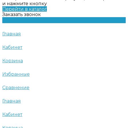
и нажмите кнопку
Перейти в каталог
Заказать звонок
Главная
Кабинет
Корзина
Избранные
Сравнение
Главная
Кабинет
Корзина