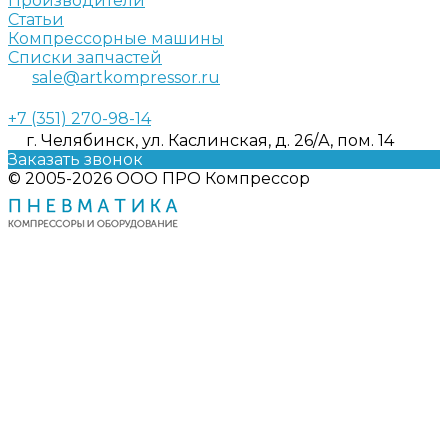
Производители
Статьи
Компрессорные машины
Списки запчастей
sale@artkompressor.ru
+7 (351) 270-98-14
г. Челябинск, ул. Каслинская, д. 26/А, пом. 14
Заказать звонок
© 2005-2026 ООО ПРО Компрессор