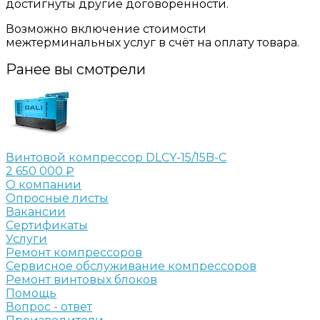
достигнуты другие договоренности.
Возможно включение стоимости
межтерминальных услуг в счёт на оплату товара.
Ранее вы смотрели
Винтовой компрессор DLCY-15/15B-C
2 650 000 ₽
О компании
Опросные листы
Вакансии
Сертификаты
Услуги
Ремонт компрессоров
Сервисное обслуживание компрессоров
Ремонт винтовых блоков
Помощь
Вопрос - ответ