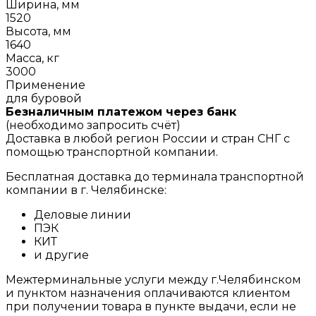
Ширина, мм
1520
Высота, мм
1640
Масса, кг
3000
Применение
для буровой
Безналичным платежом через банк
(необходимо запросить счёт)
Доставка в любой регион России и стран СНГ с
помощью транспортной компании.
Бесплатная доставка до терминала транспортной
компании в г. Челябинске:
Деловые линии
ПЭК
КИТ
и другие
Межтерминальные услуги между г.Челябинском
и пунктом назначения оплачиваются клиентом
при получении товара в пункте выдачи, если не