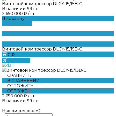
Винтовой компрессор DLCY-15/15B-C
В наличии
99
шт
2 650 000 ₽
/
шт
В корзину
ДОБАВЛЕНО
Винтовой компрессор DLCY-15/15B-C
0 ₽
В корзину
СРАВНИТЬ
В СРАВНЕНИИ
ОТЛОЖИТЬ
ОТЛОЖЕН
2 650 000 ₽
/
шт
В наличии
99
шт
Нашли дешевле?
-