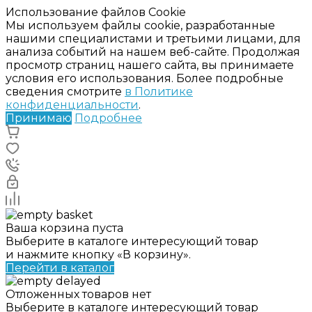
Использование файлов Cookie
Мы используем файлы cookie, разработанные
нашими специалистами и третьими лицами, для
анализа событий на нашем веб-сайте. Продолжая
просмотр страниц нашего сайта, вы принимаете
условия его использования. Более подробные
сведения смотрите
в Политике
конфиденциальности
.
Принимаю
Подробнее
Ваша корзина пуста
Выберите в каталоге интересующий товар
и нажмите кнопку «В корзину».
Перейти в каталог
Отложенных товаров нет
Выберите в каталоге интересующий товар