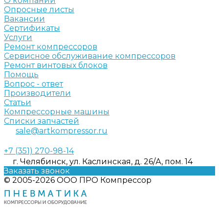
О компании
Опросные листы
Вакансии
Сертификаты
Услуги
Ремонт компрессоров
Сервисное обслуживание компрессоров
Ремонт винтовых блоков
Помощь
Вопрос - ответ
Производители
Статьи
Компрессорные машины
Списки запчастей
sale@artkompressor.ru
+7 (351) 270-98-14
г. Челябинск, ул. Каслинская, д. 26/А, пом. 14
Заказать звонок
© 2005-2026 ООО ПРО Компрессор