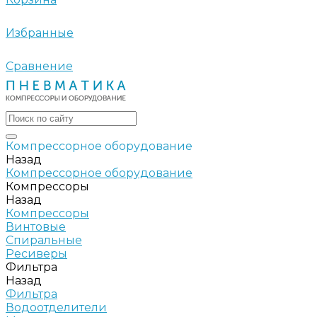
Избранные
Сравнение
Компрессорное оборудование
Назад
Компрессорное оборудование
Компрессоры
Назад
Компрессоры
Винтовые
Спиральные
Ресиверы
Фильтра
Назад
Фильтра
Водоотделители