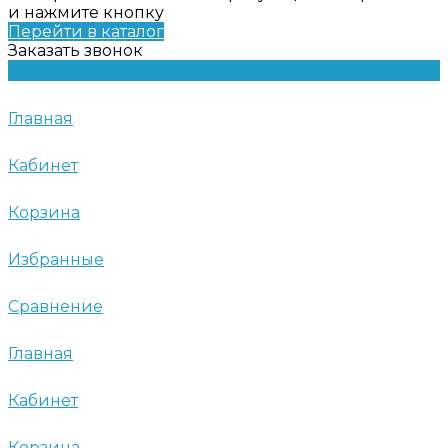
и нажмите кнопку
Перейти в каталог
Заказать звонок
Главная
Кабинет
Корзина
Избранные
Сравнение
Главная
Кабинет
Корзина