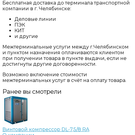
Бесплатная доставка до терминала транспортной
компании в г. Челябинске:
Деловые линии
ПЭК
КИТ
и другие
Межтерминальные услуги между г.Челябинском
и пунктом назначения оплачиваются клиентом
при получении товара в пункте выдачи, если не
достигнуты другие договоренности.
Возможно включение стоимости
межтерминальных услуг в счёт на оплату товара.
Ранее вы смотрели
Винтовой компрессор DL-7,5/8 RA