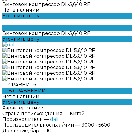
Винтовой компрессор DL-5,6/10 RF
Нет в наличии
Уточнить цену
Винтовой компрессор DL-5,6/10 RF
Уточнить цену
СРАВНИТЬ
В СРАВНЕНИИ
Нет в наличии
Уточнить цену
Характеристики
Страна происхождения
—
Китай
Производитель
—
dali
Производительность, л/мин
—
3000 - 5600
Давление, бар
—
10