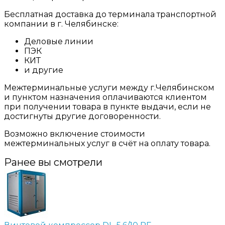
Бесплатная доставка до терминала транспортной
компании в г. Челябинске:
Деловые линии
ПЭК
КИТ
и другие
Межтерминальные услуги между г.Челябинском
и пунктом назначения оплачиваются клиентом
при получении товара в пункте выдачи, если не
достигнуты другие договоренности.
Возможно включение стоимости
межтерминальных услуг в счёт на оплату товара.
Ранее вы смотрели