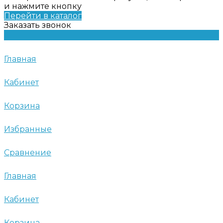
и нажмите кнопку
Перейти в каталог
Заказать звонок
Главная
Кабинет
Корзина
Избранные
Сравнение
Главная
Кабинет
Корзина