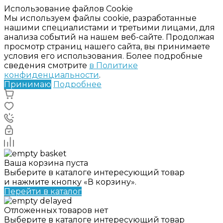
Использование файлов Cookie
Мы используем файлы cookie, разработанные
нашими специалистами и третьими лицами, для
анализа событий на нашем веб-сайте. Продолжая
просмотр страниц нашего сайта, вы принимаете
условия его использования. Более подробные
сведения смотрите
в Политике
конфиденциальности
.
Принимаю
Подробнее
Ваша корзина пуста
Выберите в каталоге интересующий товар
и нажмите кнопку «В корзину».
Перейти в каталог
Отложенных товаров нет
Выберите в каталоге интересующий товар