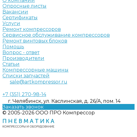
О компании
Опросные листы
Вакансии
Сертификаты
Услуги
Ремонт компрессоров
Сервисное обслуживание компрессоров
Ремонт винтовых блоков
Помощь
Вопрос - ответ
Производители
Статьи
Компрессорные машины
Списки запчастей
sale@artkompressor.ru
+7 (351) 270-98-14
г. Челябинск, ул. Каслинская, д. 26/А, пом. 14
Заказать звонок
© 2005-2026 ООО ПРО Компрессор