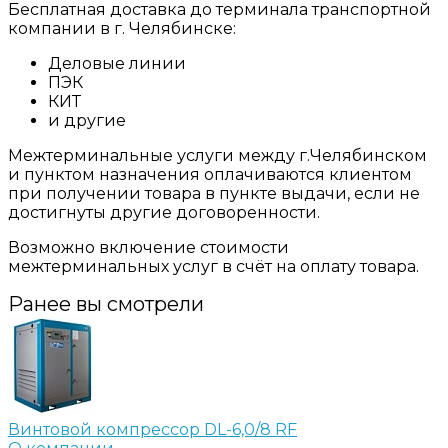
Бесплатная доставка до терминала транспортной
компании в г. Челябинске:
Деловые линии
ПЭК
КИТ
и другие
Межтерминальные услуги между г.Челябинском
и пунктом назначения оплачиваются клиентом
при получении товара в пункте выдачи, если не
достигнуты другие договоренности.
Возможно включение стоимости
межтерминальных услуг в счёт на оплату товара.
Ранее вы смотрели
Винтовой компрессор DL-6,0/8 RF