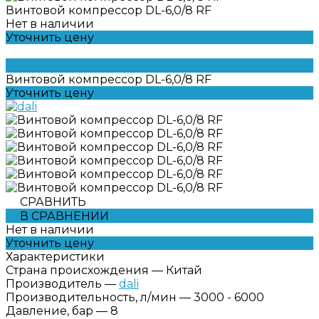
Винтовой компрессор DL-6,0/8 RF
Нет в наличии
Уточнить цену
Винтовой компрессор DL-6,0/8 RF
Уточнить цену
СРАВНИТЬ
В СРАВНЕНИИ
Нет в наличии
Уточнить цену
Характеристики
Страна происхождения
—
Китай
Производитель
—
dali
Производительность, л/мин
—
3000 - 6000
Давление, бар
—
8