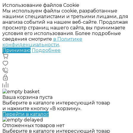
Использование файлов Cookie
Мы используем файлы cookie, разработанные
нашими специалистами и третьими лицами, для
анализа событий на нашем веб-сайте. Продолжая
просмотр страниц нашего сайта, вы принимаете
условия его использования. Более подробные
сведения смотрите
в Политике
конфиденциальности
.
Принимаю
Подробнее
Ваша корзина пуста
Выберите в каталоге интересующий товар
и нажмите кнопку «В корзину».
Перейти в каталог
Отложенных товаров нет
Выберите в каталоге интересующий товар