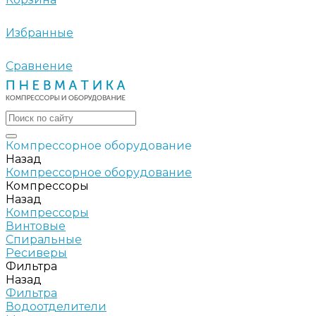
Избранные
Сравнение
Компрессорное оборудование
Назад
Компрессорное оборудование
Компрессоры
Назад
Компрессоры
Винтовые
Спиральные
Ресиверы
Фильтра
Назад
Фильтра
Водоотделители