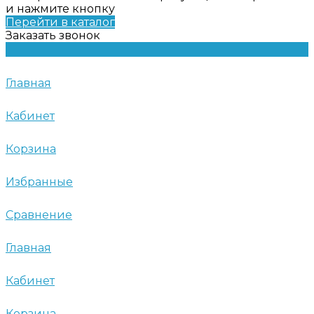
и нажмите кнопку
Перейти в каталог
Заказать звонок
Главная
Кабинет
Корзина
Избранные
Сравнение
Главная
Кабинет
Корзина