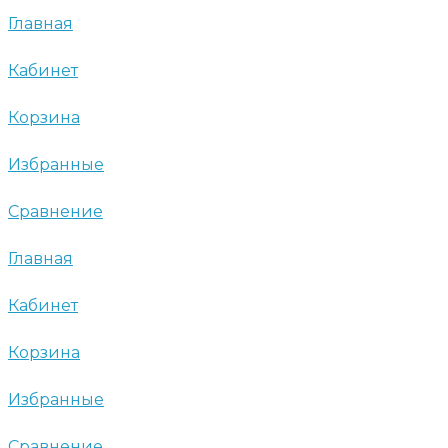
Главная
Кабинет
Корзина
Избранные
Сравнение
Главная
Кабинет
Корзина
Избранные
Сравнение