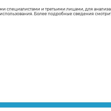
ми специалистами и третьими лицами, для анализа
о использования. Более подробные сведения смотри