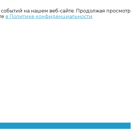
 событий на нашем веб-сайте. Продолжая просмотр
те
в Политике конфиденциальности
.