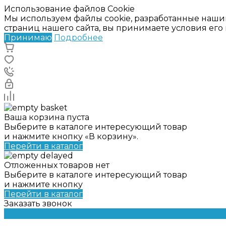
Использование файлов Cookie
Мы используем файлы cookie, разработанные наши
страниц нашего сайта, вы принимаете условия ег
Принимаю
Подробнее
Ваша корзина пуста
Выберите в каталоге интересующий товар
и нажмите кнопку «В корзину».
Перейти в каталог
Отложенных товаров нет
Выберите в каталоге интересующий товар
и нажмите кнопку
Перейти в каталог
Заказать звонок