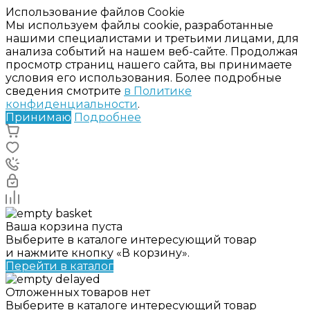
Использование файлов Cookie
Мы используем файлы cookie, разработанные
нашими специалистами и третьими лицами, для
анализа событий на нашем веб-сайте. Продолжая
просмотр страниц нашего сайта, вы принимаете
условия его использования. Более подробные
сведения смотрите
в Политике
конфиденциальности
.
Принимаю
Подробнее
Ваша корзина пуста
Выберите в каталоге интересующий товар
и нажмите кнопку «В корзину».
Перейти в каталог
Отложенных товаров нет
Выберите в каталоге интересующий товар