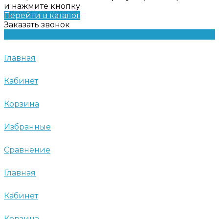
и нажмите кнопку
Перейти в каталог
Заказать звонок
Главная
Кабинет
Корзина
Избранные
Сравнение
Главная
Кабинет
Корзина