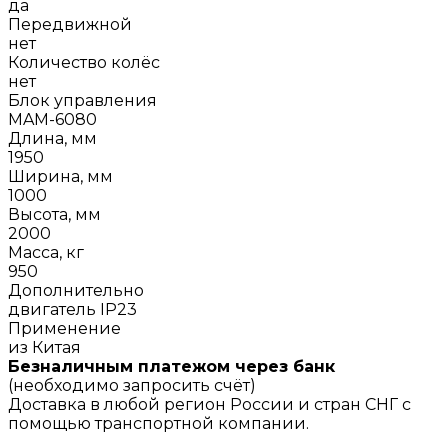
да
Передвижной
нет
Количество колёс
нет
Блок управления
MAM-6080
Длина, мм
1950
Ширина, мм
1000
Высота, мм
2000
Масса, кг
950
Дополнительно
двигатель IP23
Применение
из Китая
Безналичным платежом через банк
(необходимо запросить счёт)
Доставка в любой регион России и стран СНГ с
помощью транспортной компании.