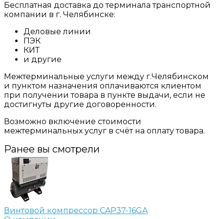
Бесплатная доставка до терминала транспортной
компании в г. Челябинске:
Деловые линии
ПЭК
КИТ
и другие
Межтерминальные услуги между г.Челябинском
и пунктом назначения оплачиваются клиентом
при получении товара в пункте выдачи, если не
достигнуты другие договоренности.
Возможно включение стоимости
межтерминальных услуг в счёт на оплату товара.
Ранее вы смотрели
Винтовой компрессор CAP37-16GA