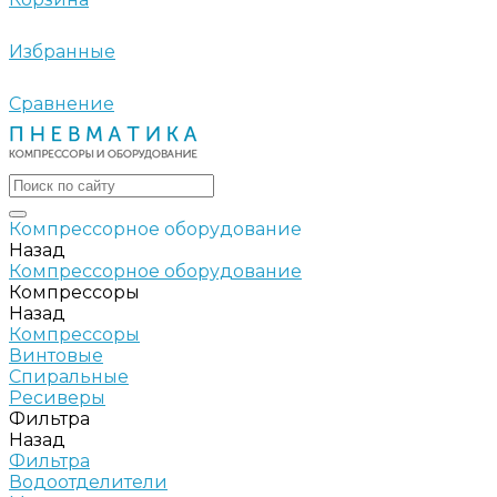
Избранные
Сравнение
Компрессорное оборудование
Назад
Компрессорное оборудование
Компрессоры
Назад
Компрессоры
Винтовые
Спиральные
Ресиверы
Фильтра
Назад
Фильтра
Водоотделители