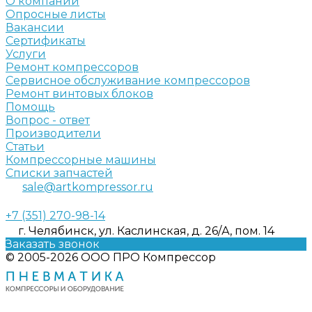
О компании
Опросные листы
Вакансии
Сертификаты
Услуги
Ремонт компрессоров
Сервисное обслуживание компрессоров
Ремонт винтовых блоков
Помощь
Вопрос - ответ
Производители
Статьи
Компрессорные машины
Списки запчастей
sale@artkompressor.ru
+7 (351) 270-98-14
г. Челябинск, ул. Каслинская, д. 26/А, пом. 14
Заказать звонок
© 2005-2026 ООО ПРО Компрессор