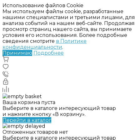
Использование файлов Cookie
Мы используем файлы cookie, разработанные
нашими специалистами и третьими лицами, для
анализа событий на нашем веб-сайте. Продолжая
просмотр страниц нашего сайта, вы принимаете
условия его использования. Более подробные
сведения смотрите
в Политике
конфиденциальности
.
Принимаю
Подробнее
Ваша корзина пуста
Выберите в каталоге интересующий товар
и нажмите кнопку «В корзину».
Перейти в каталог
Отложенных товаров нет
Выберите в каталоге интересующий товар