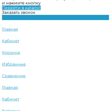
и нажмите кнопку
Перейти в каталог
Заказать звонок
Главная
Кабинет
Корзина
Избранные
Сравнение
Главная
Кабинет
Корзина