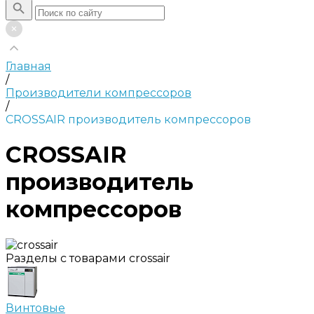
Главная
/
Производители компрессоров
/
CROSSAIR производитель компрессоров
CROSSAIR
производитель
компрессоров
Разделы с товарами crossair
Винтовые