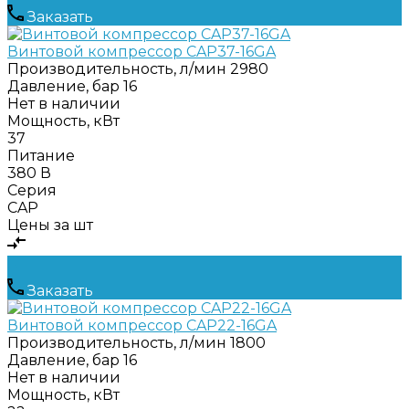
Заказать
Винтовой компрессор CAP37-16GA
Производительность, л/мин
2980
Давление, бар
16
Нет в наличии
Мощность, кВт
37
Питание
380 В
Серия
CAP
Цены за шт
Заказать
Винтовой компрессор CAP22-16GA
Производительность, л/мин
1800
Давление, бар
16
Нет в наличии
Мощность, кВт