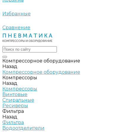
Избранные
Сравнение
Компрессорное оборудование
Назад
Компрессорное оборудование
Компрессоры
Назад
Компрессоры
Винтовые
Спиральные
Ресиверы
Фильтра
Назад
Фильтра
Водоотделители