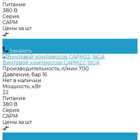
Питание
380 В
Серия
CAPM
Цены за шт
Заказать
Винтовой компрессор CAPM22-16GA
Производительность, л/мин
700
Давление, бар
16
Нет в наличии
Мощность, кВт
22
Питание
380 В
Серия
CAPM
Цены за шт