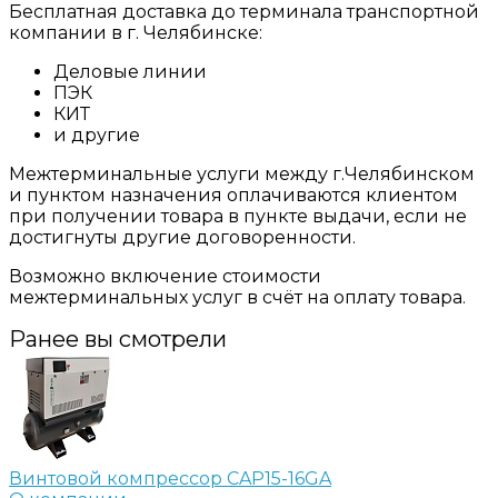
Бесплатная доставка до терминала транспортной
компании в г. Челябинске:
Деловые линии
ПЭК
КИТ
и другие
Межтерминальные услуги между г.Челябинском
и пунктом назначения оплачиваются клиентом
при получении товара в пункте выдачи, если не
достигнуты другие договоренности.
Возможно включение стоимости
межтерминальных услуг в счёт на оплату товара.
Ранее вы смотрели
Винтовой компрессор CAP15-16GA