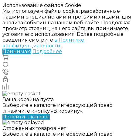
Использование файлов Cookie
Мы используем файлы cookie, разработанные
нашими специалистами и третьими лицами, для
анализа событий на нашем веб-сайте. Продолжая
просмотр страниц нашего сайта, вы принимаете
условия его использования. Более подробные
сведения смотрите
в Политике
конфиденциальности
.
Принимаю
Подробнее
Ваша корзина пуста
Выберите в каталоге интересующий товар
и нажмите кнопку «В корзину».
Перейти в каталог
Отложенных товаров нет
Выберите в каталоге интересующий товар