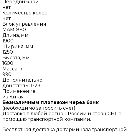
Передвижной
нет
Количество колёс
нет
Блок управления
MAM-880
Длина, мм
1900
Ширина, мм
1250
Высота, мм
1600
Масса, кг
990
Дополнительно
двигатель IP23
Применение
из Китая
Безналичным платежом через банк
(необходимо запросить счёт)
Доставка в любой регион России и стран СНГ с
помощью транспортной компании.
Бесплатная доставка до терминала транспортной