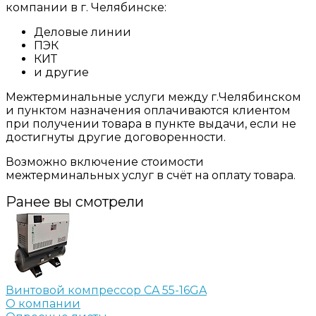
компании в г. Челябинске:
Деловые линии
ПЭК
КИТ
и другие
Межтерминальные услуги между г.Челябинском
и пунктом назначения оплачиваются клиентом
при получении товара в пункте выдачи, если не
достигнуты другие договоренности.
Возможно включение стоимости
межтерминальных услуг в счёт на оплату товара.
Ранее вы смотрели
Винтовой компрессор CA 55-16GA
О компании