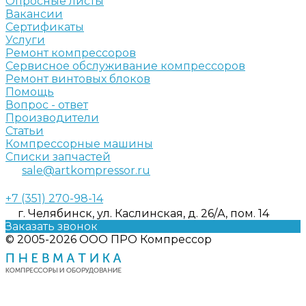
Опросные листы
Вакансии
Сертификаты
Услуги
Ремонт компрессоров
Сервисное обслуживание компрессоров
Ремонт винтовых блоков
Помощь
Вопрос - ответ
Производители
Статьи
Компрессорные машины
Списки запчастей
sale@artkompressor.ru
+7 (351) 270-98-14
г. Челябинск, ул. Каслинская, д. 26/А, пом. 14
Заказать звонок
© 2005-2026 ООО ПРО Компрессор