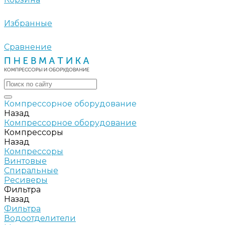
Избранные
Сравнение
Компрессорное оборудование
Назад
Компрессорное оборудование
Компрессоры
Назад
Компрессоры
Винтовые
Спиральные
Ресиверы
Фильтра
Назад
Фильтра
Водоотделители