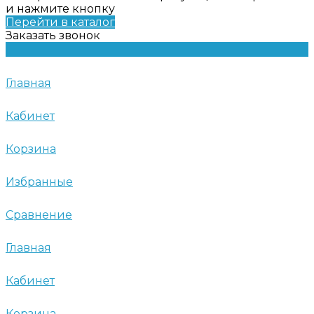
и нажмите кнопку
Перейти в каталог
Заказать звонок
Главная
Кабинет
Корзина
Избранные
Сравнение
Главная
Кабинет
Корзина