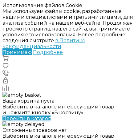
Использование файлов Cookie
Мы используем файлы cookie, разработанные
нашими специалистами и третьими лицами, для
анализа событий на нашем веб-сайте. Продолжая
просмотр страниц нашего сайта, вы принимаете
условия его использования. Более подробные
сведения смотрите
в Политике
конфиденциальности
.
Принимаю
Подробнее
Ваша корзина пуста
Выберите в каталоге интересующий товар
и нажмите кнопку «В корзину».
Перейти в каталог
Отложенных товаров нет
Выберите в каталоге интересующий товар