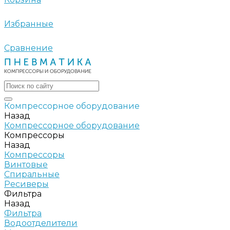
Избранные
Сравнение
Компрессорное оборудование
Назад
Компрессорное оборудование
Компрессоры
Назад
Компрессоры
Винтовые
Спиральные
Ресиверы
Фильтра
Назад
Фильтра
Водоотделители