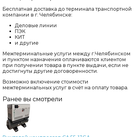
Бесплатная доставка до терминала транспортной
компании в г. Челябинске:
Деловые линии
ПЭК
КИТ
и другие
Межтерминальные услуги между г.Челябинском
и пунктом назначения оплачиваются клиентом
при получении товара в пункте выдачи, если не
достигнуты другие договоренности.
Возможно включение стоимости
межтерминальных услуг в счёт на оплату товара.
Ранее вы смотрели