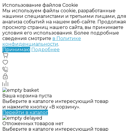
Использование файлов Cookie
Мы используем файлы cookie, разработанные
нашими специалистами и третьими лицами, для
анализа событий на нашем веб-сайте. Продолжая
просмотр страниц нашего сайта, вы принимаете
условия его использования. Более подробные
сведения смотрите
в Политике
конфиденциальности
.
Принимаю
Подробнее
Ваша корзина пуста
Выберите в каталоге интересующий товар
и нажмите кнопку «В корзину».
Перейти в каталог
Отложенных товаров нет
Выберите в каталоге интересующий товар