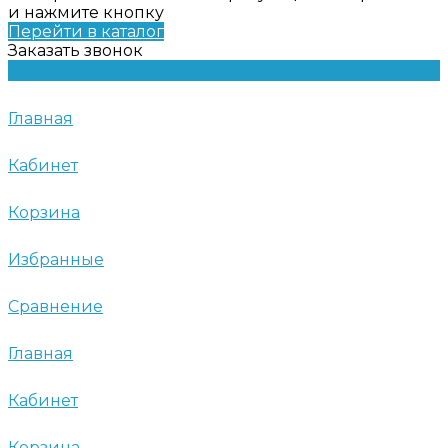
и нажмите кнопку
Перейти в каталог
Заказать звонок
Главная
Кабинет
Корзина
Избранные
Сравнение
Главная
Кабинет
Корзина