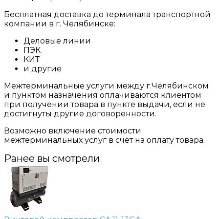
Бесплатная доставка до терминала транспортной
компании в г. Челябинске:
Деловые линии
ПЭК
КИТ
и другие
Межтерминальные услуги между г.Челябинском
и пунктом назначения оплачиваются клиентом
при получении товара в пункте выдачи, если не
достигнуты другие договоренности.
Возможно включение стоимости
межтерминальных услуг в счёт на оплату товара.
Ранее вы смотрели