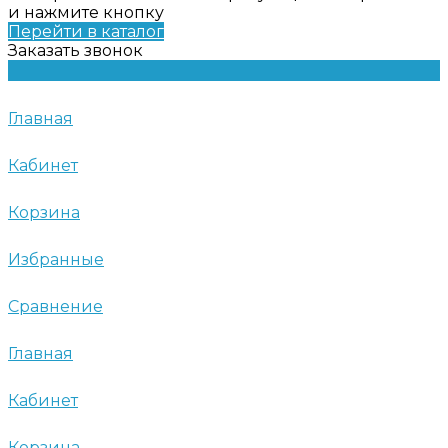
и нажмите кнопку
Перейти в каталог
Заказать звонок
Главная
Кабинет
Корзина
Избранные
Сравнение
Главная
Кабинет
Корзина