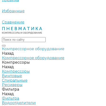
Избранные
Сравнение
Компрессорное оборудование
Назад
Компрессорное оборудование
Компрессоры
Назад
Компрессоры
Винтовые
Спиральные
Ресиверы
Фильтра
Назад
Фильтра
Водоотделители