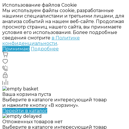
Использование файлов Cookie
Мы используем файлы cookie, разработанные
нашими специалистами и третьими лицами, для
анализа событий на нашем веб-сайте. Продолжая
просмотр страниц нашего сайта, вы принимаете
условия его использования. Более подробные
сведения смотрите
в Политике
конфиденциальности
.
Принимаю
Подробнее
Ваша корзина пуста
Выберите в каталоге интересующий товар
и нажмите кнопку «В корзину».
Перейти в каталог
Отложенных товаров нет
Выберите в каталоге интересующий товар