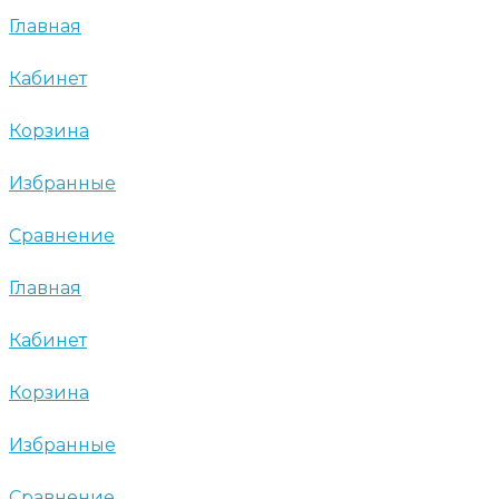
Главная
Кабинет
Корзина
Избранные
Сравнение
Главная
Кабинет
Корзина
Избранные
Сравнение