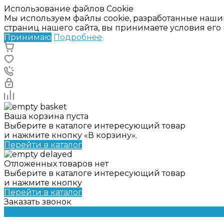
Использование файлов Cookie
Мы используем файлы cookie, разработанные наши
страниц нашего сайта, вы принимаете условия ег
Принимаю
Подробнее
Ваша корзина пуста
Выберите в каталоге интересующий товар
и нажмите кнопку «В корзину».
Перейти в каталог
Отложенных товаров нет
Выберите в каталоге интересующий товар
и нажмите кнопку
Перейти в каталог
Заказать звонок