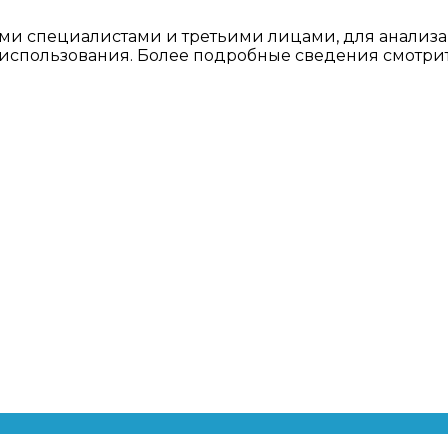
ми специалистами и третьими лицами, для анализа
о использования. Более подробные сведения смотри