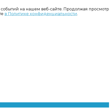
 событий на нашем веб-сайте. Продолжая просмотр
те
в Политике конфиденциальности
.