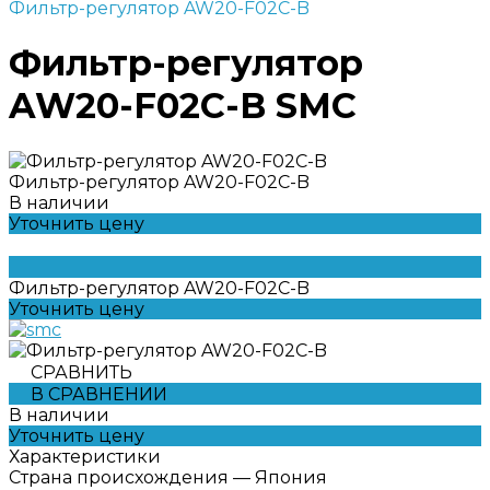
Фильтр-регулятор AW20-F02C-B
Фильтр-регулятор
AW20-F02C-B SMC
Фильтр-регулятор AW20-F02C-B
В наличии
Уточнить цену
Фильтр-регулятор AW20-F02C-B
Уточнить цену
СРАВНИТЬ
В СРАВНЕНИИ
В наличии
Уточнить цену
Характеристики
Страна происхождения
—
Япония