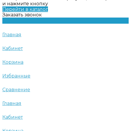
и нажмите кнопку
Перейти в каталог
Заказать звонок
Главная
Кабинет
Корзина
Избранные
Сравнение
Главная
Кабинет
Корзина