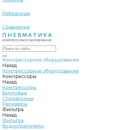
Избранные
Сравнение
Компрессорное оборудование
Назад
Компрессорное оборудование
Компрессоры
Назад
Компрессоры
Винтовые
Спиральные
Ресиверы
Фильтра
Назад
Фильтра
Водоотделители