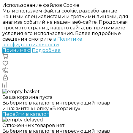
Использование файлов Cookie
Мы используем файлы cookie, разработанные
нашими специалистами и третьими лицами, для
анализа событий на нашем веб-сайте. Продолжая
просмотр страниц нашего сайта, вы принимаете
условия его использования. Более подробные
сведения смотрите
в Политике
конфиденциальности
.
Принимаю
Подробнее
Ваша корзина пуста
Выберите в каталоге интересующий товар
и нажмите кнопку «В корзину».
Перейти в каталог
Отложенных товаров нет
Выберите в каталоге интересующий товар