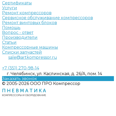
Сертификаты
Услуги
Ремонт компрессоров
Сервисное обслуживание компрессоров
Ремонт винтовых блоков
Помощь
Вопрос - ответ
Производители
Статьи
Компрессорные машины
Списки запчастей
sale@artkompressor.ru
+7 (351) 270-98-14
г. Челябинск, ул. Каслинская, д. 26/А, пом. 14
Заказать звонок
© 2005-2026 ООО ПРО Компрессор